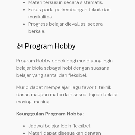
Materi tersusun secara sistematis.
Fokus pada perkembangan teknik dan
musikalitas.
Progress belajar dievaluasi secara
berkala.
🎻 Program Hobby
Program Hobby cocok bagi murid yang ingin
belajar biola sebagai hobi dengan suasana
belajar yang santai dan fleksibel.
Murid dapat mempelajari lagu favorit, teknik
dasar, maupun materi lain sesuai tujuan belajar
masing-masing.
Keunggulan Program Hobby:
Jadwal belajar lebih fleksibel.
Materi dapat disesuaikan dengan