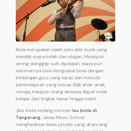
Biola merupakan salah satu alat musik yang
memiliki suara indah dan elegan. Meskipun
sering dianggap sulit dipelajari, siapa pun
sebenarnya bisa menguasai biola dengan
bimbingan guru yang tepat dan metode
pembelajaran yang sesuai. Baik anak-anak,
remaja, maupun orang dewasa dapat mulai
belajar dari tingkat dasar hingga mahir.
Jika Anda sedang mencari
les biola di
Tangerang
, Javas Music School
menghadirkan kelas private yang dirancang