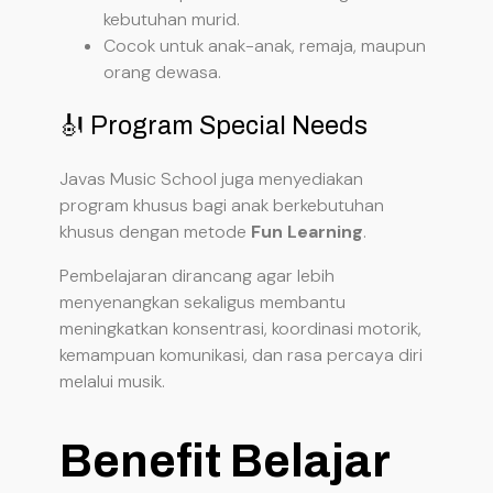
kebutuhan murid.
Cocok untuk anak-anak, remaja, maupun
orang dewasa.
🎻 Program Special Needs
Javas Music School juga menyediakan
program khusus bagi anak berkebutuhan
khusus dengan metode
Fun Learning
.
Pembelajaran dirancang agar lebih
menyenangkan sekaligus membantu
meningkatkan konsentrasi, koordinasi motorik,
kemampuan komunikasi, dan rasa percaya diri
melalui musik.
Benefit Belajar