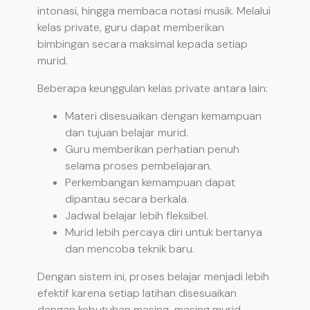
intonasi, hingga membaca notasi musik. Melalui
kelas private, guru dapat memberikan
bimbingan secara maksimal kepada setiap
murid.
Beberapa keunggulan kelas private antara lain:
Materi disesuaikan dengan kemampuan
dan tujuan belajar murid.
Guru memberikan perhatian penuh
selama proses pembelajaran.
Perkembangan kemampuan dapat
dipantau secara berkala.
Jadwal belajar lebih fleksibel.
Murid lebih percaya diri untuk bertanya
dan mencoba teknik baru.
Dengan sistem ini, proses belajar menjadi lebih
efektif karena setiap latihan disesuaikan
dengan kebutuhan masing-masing murid.