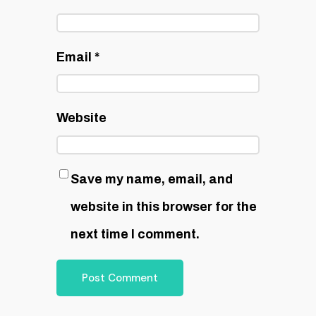
Email
*
Website
Save my name, email, and
website in this browser for the
next time I comment.