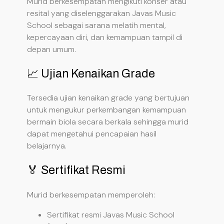
Murid berkesempatan mengikuti konser atau
resital yang diselenggarakan Javas Music
School sebagai sarana melatih mental,
kepercayaan diri, dan kemampuan tampil di
depan umum.
📈 Ujian Kenaikan Grade
Tersedia ujian kenaikan grade yang bertujuan
untuk mengukur perkembangan kemampuan
bermain biola secara berkala sehingga murid
dapat mengetahui pencapaian hasil
belajarnya.
🏅 Sertifikat Resmi
Murid berkesempatan memperoleh:
Sertifikat resmi Javas Music School