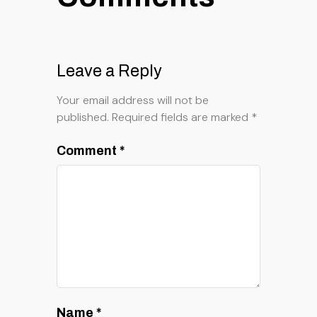
Leave a Reply
Your email address will not be
published.
Required fields are marked
*
Comment
*
Name
*