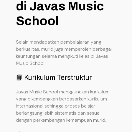
di Javas Music
School
Selain mendapatkan pembelajaran yang
berkualitas, murid juga memperoleh berbagai
keuntungan selama mengikuti kelas di Javas
Music School.
📘 Kurikulum Terstruktur
Javas Music School menggunakan kurikulum
yang dikembangkan berdasarkan kurikulum
internasional sehingga proses belajar
berlangsung lebih sistematis dan sesuai
dengan perkembangan kemampuan murid.