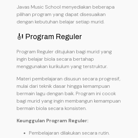
Javas Music School menyediakan beberapa
pilihan program yang dapat disesuaikan
dengan kebutuhan belajar setiap murid.
🎻 Program Reguler
Program Reguler ditujukan bagi murid yang
ingin belajar biola secara bertahap
menggunakan kurikulum yang terstruktur.
Materi pembelajaran disusun secara progresif,
mulai dari teknik dasar hingga kemampuan
bermain lagu dengan baik. Program ini cocok
bagi murid yang ingin membangun kemampuan
bermain biola secara konsisten.
Keunggulan Program Reguler:
Pembelajaran dilakukan secara rutin.