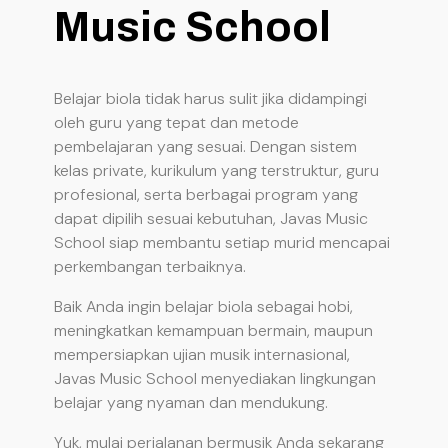
Music School
Belajar biola tidak harus sulit jika didampingi
oleh guru yang tepat dan metode
pembelajaran yang sesuai. Dengan sistem
kelas private, kurikulum yang terstruktur, guru
profesional, serta berbagai program yang
dapat dipilih sesuai kebutuhan, Javas Music
School siap membantu setiap murid mencapai
perkembangan terbaiknya.
Baik Anda ingin belajar biola sebagai hobi,
meningkatkan kemampuan bermain, maupun
mempersiapkan ujian musik internasional,
Javas Music School menyediakan lingkungan
belajar yang nyaman dan mendukung.
Yuk, mulai perjalanan bermusik Anda sekarang