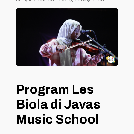
Program Les
Biola di Javas
Music School