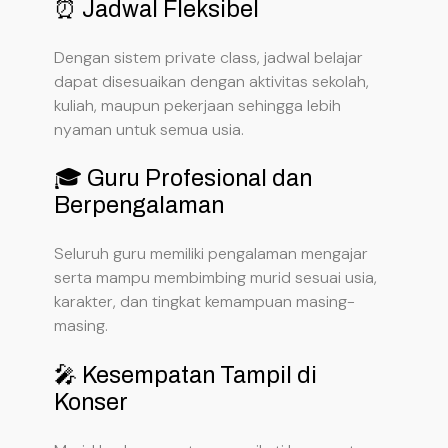
⏰ Jadwal Fleksibel
Dengan sistem private class, jadwal belajar
dapat disesuaikan dengan aktivitas sekolah,
kuliah, maupun pekerjaan sehingga lebih
nyaman untuk semua usia.
🎓 Guru Profesional dan
Berpengalaman
Seluruh guru memiliki pengalaman mengajar
serta mampu membimbing murid sesuai usia,
karakter, dan tingkat kemampuan masing-
masing.
🎤 Kesempatan Tampil di
Konser