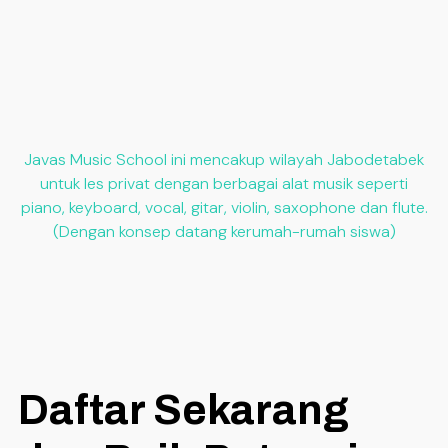
Javas
Music School ini mencakup wilayah Jabodetabek
untuk les privat dengan berbagai alat musik seperti
piano, keyboard, vocal, gitar, violin, saxophone dan flute.
(Dengan konsep datang kerumah-rumah siswa)
Daftar Sekarang