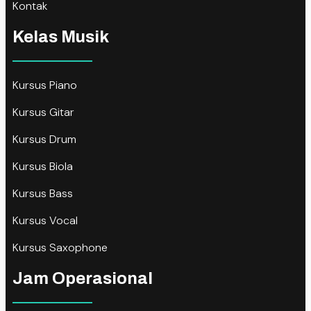
Kontak
Kelas Musik
Kursus Piano
Kursus Gitar
Kursus Drum
Kursus Biola
Kursus Bass
Kursus Vocal
Kursus Saxophone
Jam Operasional