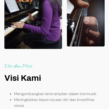
Visi dan Misi
Visi Kami
Mengembangkan keterampilan dalam bermusik.
Meningkatkan kepercayaan diri dan kreatifitas
siswa.