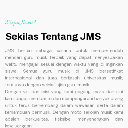
Siapa Kami?
Sekilas Tentang JMS
JMS berdiri sebagai sarana untuk mempermudah
mencari guru musik terbaik yang dapat menyesuaikan
waktu mengajar sesuai dengan waktu yang di inginkan
siswa. Semua guru musik di JMS bersetifikat
internasional dan juga berijazah universitas musik,
tentunya dengan seleksi ujian guru musik.
D
engan visi dan misi yang kami pegang, maka dari sini
kami dapat membantu dan mempengaruhi
banyak orang
untuk terus berkembang dalam wawasan serta dalam
kemampuan bermusik. Dengan moto sekolah musik kami
adalah berkualitas, fleksibel menyenangkan dan
kekeluargaan
.