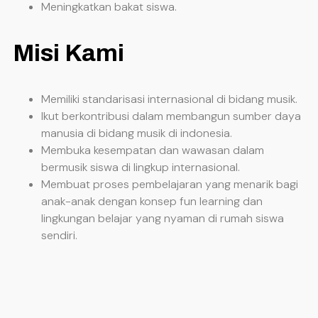
Meningkatkan bakat siswa.
Misi Kami
Memiliki standarisasi internasional di bidang musik.
Ikut berkontribusi dalam membangun sumber daya
manusia di bidang musik di indonesia.
Membuka kesempatan dan wawasan dalam
bermusik siswa di lingkup internasional.
Membuat proses pembelajaran yang menarik bagi
anak-anak dengan konsep fun learning dan
lingkungan belajar yang nyaman di rumah siswa
sendiri.