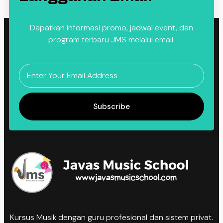
Dapatkan informasi promo, jadwal event, dan
program terbaru JMS melalui email.
Subscribe
Kursus Musik dengan guru profesional dan sistem privat.