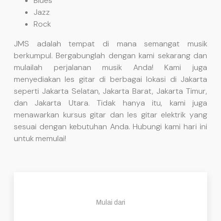
Blues
Jazz
Rock
JMS adalah tempat di mana semangat musik
berkumpul. Bergabunglah dengan kami sekarang dan
mulailah perjalanan musik Anda! Kami juga
menyediakan les gitar di berbagai lokasi di Jakarta
seperti Jakarta Selatan, Jakarta Barat, Jakarta Timur,
dan Jakarta Utara. Tidak hanya itu, kami juga
menawarkan kursus gitar dan les gitar elektrik yang
sesuai dengan kebutuhan Anda. Hubungi kami hari ini
untuk memulai!
Mulai dari