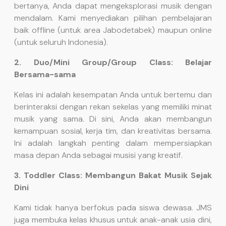
bertanya, Anda dapat mengeksplorasi musik dengan
mendalam. Kami menyediakan pilihan pembelajaran
baik offline (untuk area Jabodetabek) maupun online
(untuk seluruh Indonesia).
2. Duo/Mini Group/Group Class: Belajar
Bersama-sama
Kelas ini adalah kesempatan Anda untuk bertemu dan
berinteraksi dengan rekan sekelas yang memiliki minat
musik yang sama. Di sini, Anda akan membangun
kemampuan sosial, kerja tim, dan kreativitas bersama.
Ini adalah langkah penting dalam mempersiapkan
masa depan Anda sebagai musisi yang kreatif.
3. Toddler Class: Membangun Bakat Musik Sejak
Dini
Kami tidak hanya berfokus pada siswa dewasa. JMS
juga membuka kelas khusus untuk anak-anak usia dini,