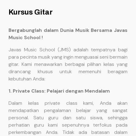
Kursus Gitar
Bergabunglah dalam Dunia Musik Bersama Javas
Music School !
Javas Music School (JMS) adalah tempatnya bagi
para pecinta musik yang ingin menguasai seni bermain
gitar. Kami menawarkan berbagai pilihan kelas yang
dirancang khusus untuk memenuhi beragam
kebutuhan Anda:
1. Private Class: Pelajari dengan Mendalam
Dalam kelas private class kami, Anda akan
mendapatkan pengalaman belajar yang sangat
personal. Satu guru dan satu siswa, sehingga
perhatian guru kami sepenuhnya terfokus pada
perkembangan Anda. Tidak ada batasan dalam