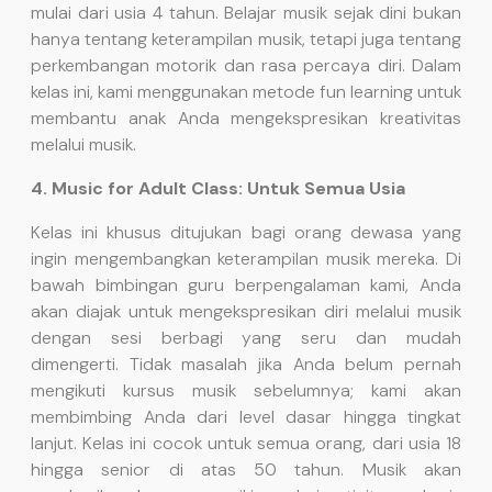
mulai dari usia 4 tahun. Belajar musik sejak dini bukan
hanya tentang keterampilan musik, tetapi juga tentang
perkembangan motorik dan rasa percaya diri. Dalam
kelas ini, kami menggunakan metode fun learning untuk
membantu anak Anda mengekspresikan kreativitas
melalui musik.
4. Music for Adult Class: Untuk Semua Usia
Kelas ini khusus ditujukan bagi orang dewasa yang
ingin mengembangkan keterampilan musik mereka. Di
bawah bimbingan guru berpengalaman kami, Anda
akan diajak untuk mengekspresikan diri melalui musik
dengan sesi berbagi yang seru dan mudah
dimengerti. Tidak masalah jika Anda belum pernah
mengikuti kursus musik sebelumnya; kami akan
membimbing Anda dari level dasar hingga tingkat
lanjut. Kelas ini cocok untuk semua orang, dari usia 18
hingga senior di atas 50 tahun. Musik akan