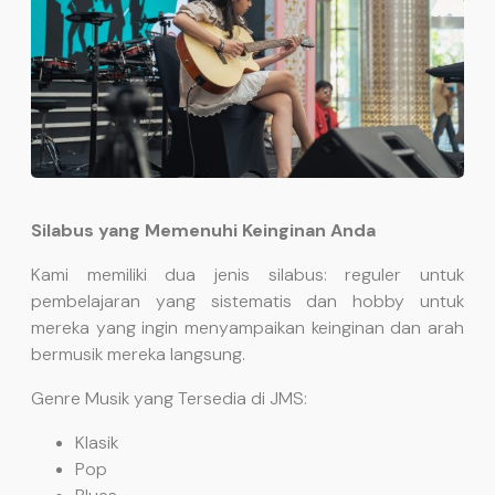
Silabus yang Memenuhi Keinginan Anda
Kami memiliki dua jenis silabus: reguler untuk
pembelajaran yang sistematis dan hobby untuk
mereka yang ingin menyampaikan keinginan dan arah
bermusik mereka langsung.
Genre Musik yang Tersedia di JMS:
Klasik
Pop