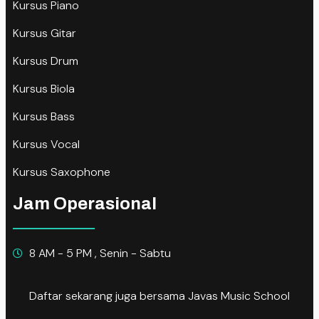
Kursus Piano
Kursus Gitar
Kursus Drum
Kursus Biola
Kursus Bass
Kursus Vocal
Kursus Saxophone
Jam Operasional
8 AM - 5 PM , Senin - Sabtu
Daftar sekarang juga bersama Javas Music School