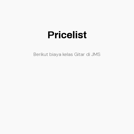
Pricelist
Berikut biaya kelas Gitar di JMS