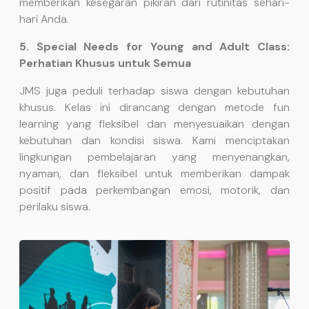
memberikan kesegaran pikiran dari rutinitas sehari-
hari Anda.
5. Special Needs for Young and Adult Class:
Perhatian Khusus untuk Semua
JMS juga peduli terhadap siswa dengan kebutuhan
khusus. Kelas ini dirancang dengan metode fun
learning yang fleksibel dan menyesuaikan dengan
kebutuhan dan kondisi siswa. Kami menciptakan
lingkungan pembelajaran yang menyenangkan,
nyaman, dan fleksibel untuk memberikan dampak
positif pada perkembangan emosi, motorik, dan
perilaku siswa.