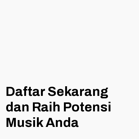
Daftar Sekarang
dan Raih Potensi
Musik Anda