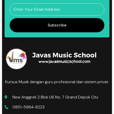
Subscribe
Kursus Musik dengan guru profesional dan sistem privat.
New Anggrek 2 Blok U6 No. 7 Grand Depok City
0851-5964-8223