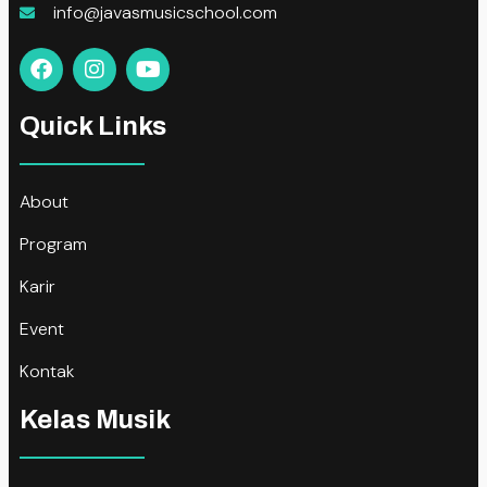
info@javasmusicschool.com
Quick Links
About
Program
Karir
Event
Kontak
Kelas Musik