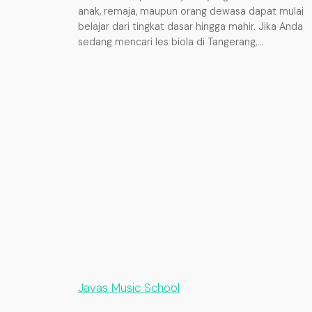
anak, remaja, maupun orang dewasa dapat mulai
belajar dari tingkat dasar hingga mahir. Jika Anda
sedang mencari les biola di Tangerang,…
Javas Music School