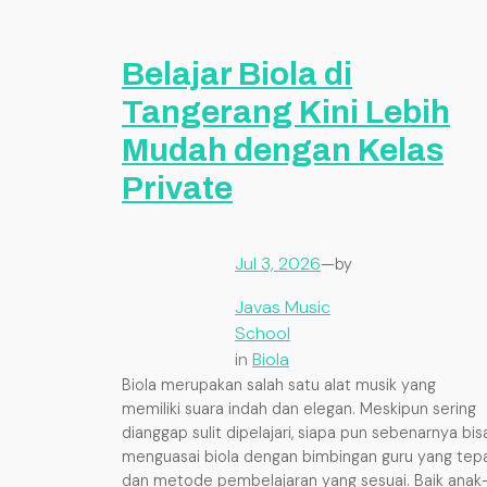
Belajar Biola di
Tangerang Kini Lebih
Mudah dengan Kelas
Private
Jul 3, 2026
—
by
Javas Music
School
in
Biola
Biola merupakan salah satu alat musik yang
memiliki suara indah dan elegan. Meskipun sering
dianggap sulit dipelajari, siapa pun sebenarnya bis
menguasai biola dengan bimbingan guru yang tep
dan metode pembelajaran yang sesuai. Baik anak