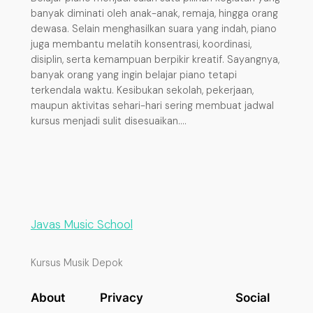
banyak diminati oleh anak-anak, remaja, hingga orang
dewasa. Selain menghasilkan suara yang indah, piano
juga membantu melatih konsentrasi, koordinasi,
disiplin, serta kemampuan berpikir kreatif. Sayangnya,
banyak orang yang ingin belajar piano tetapi
terkendala waktu. Kesibukan sekolah, pekerjaan,
maupun aktivitas sehari-hari sering membuat jadwal
kursus menjadi sulit disesuaikan.…
Javas Music School
Kursus Musik Depok
About
Privacy
Social