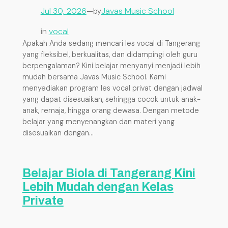
Jul 30, 2026
—
Javas Music School
by
in
vocal
Apakah Anda sedang mencari les vocal di Tangerang
yang fleksibel, berkualitas, dan didampingi oleh guru
berpengalaman? Kini belajar menyanyi menjadi lebih
mudah bersama Javas Music School. Kami
menyediakan program les vocal privat dengan jadwal
yang dapat disesuaikan, sehingga cocok untuk anak-
anak, remaja, hingga orang dewasa. Dengan metode
belajar yang menyenangkan dan materi yang
disesuaikan dengan…
Belajar Biola di Tangerang Kini
Lebih Mudah dengan Kelas
Private