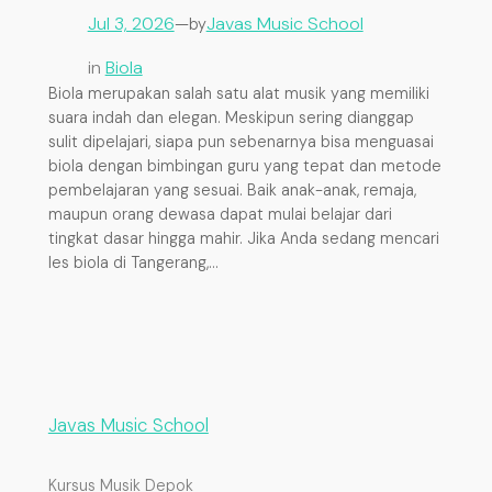
Jul 3, 2026
—
Javas Music School
by
in
Biola
Biola merupakan salah satu alat musik yang memiliki
suara indah dan elegan. Meskipun sering dianggap
sulit dipelajari, siapa pun sebenarnya bisa menguasai
biola dengan bimbingan guru yang tepat dan metode
pembelajaran yang sesuai. Baik anak-anak, remaja,
maupun orang dewasa dapat mulai belajar dari
tingkat dasar hingga mahir. Jika Anda sedang mencari
les biola di Tangerang,…
Javas Music School
Kursus Musik Depok