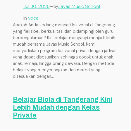
Jul 30, 2026
—
Javas Music School
by
in
vocal
Apakah Anda sedang mencari les vocal di Tangerang
yang fleksibel, berkualitas, dan didampingi oleh guru
berpengalaman? Kini belajar menyanyi menjadi lebih
mudah bersama Javas Music School. Kami
menyediakan program les vocal privat dengan jadwal
yang dapat disesuaikan, sehingga cocok untuk anak-
anak, remaja, hingga orang dewasa. Dengan metode
belajar yang menyenangkan dan materi yang
disesuaikan dengan…
Belajar Biola di Tangerang Kini
Lebih Mudah dengan Kelas
Private