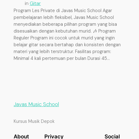
in
Gitar
Program Les Private di Javas Music School Agar
pembelajaran lebih fleksibel, Javas Music School
menyediakan beberapa pilihan program yang bisa
disesuaikan dengan kebutuhan murid. 🎶 Program
Reguler Program ini cocok untuk murid yang ingin
belajar gitar secara bertahap dan konsisten dengan
materi yang lebih terstruktur. Fasilitas program:
Minimal 4 kali pertemuan per bulan Durasi 45…
Javas Music School
Kursus Musik Depok
About
Privacy
Social