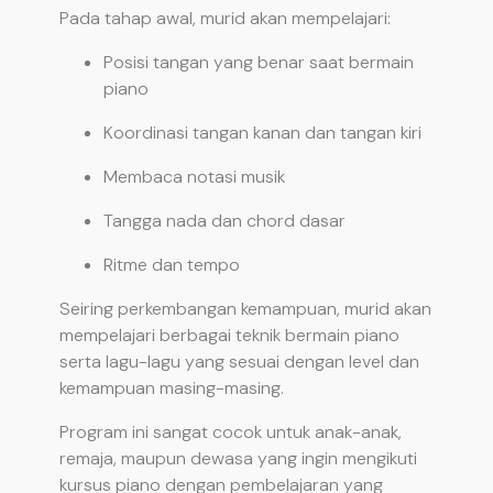
Pada tahap awal, murid akan mempelajari:
Posisi tangan yang benar saat bermain
piano
Koordinasi tangan kanan dan tangan kiri
Membaca notasi musik
Tangga nada dan chord dasar
Ritme dan tempo
Seiring perkembangan kemampuan, murid akan
mempelajari berbagai teknik bermain piano
serta lagu-lagu yang sesuai dengan level dan
kemampuan masing-masing.
Program ini sangat cocok untuk anak-anak,
remaja, maupun dewasa yang ingin mengikuti
kursus piano dengan pembelajaran yang