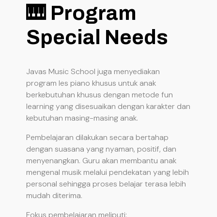
🎹 Program
Special Needs
Javas Music School juga menyediakan
program les piano khusus untuk anak
berkebutuhan khusus dengan metode fun
learning yang disesuaikan dengan karakter dan
kebutuhan masing-masing anak.
Pembelajaran dilakukan secara bertahap
dengan suasana yang nyaman, positif, dan
menyenangkan. Guru akan membantu anak
mengenal musik melalui pendekatan yang lebih
personal sehingga proses belajar terasa lebih
mudah diterima.
Fokus pembelajaran meliputi: