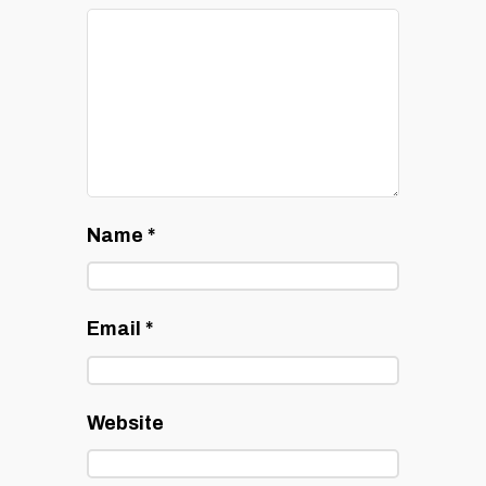
Name
*
Email
*
Website