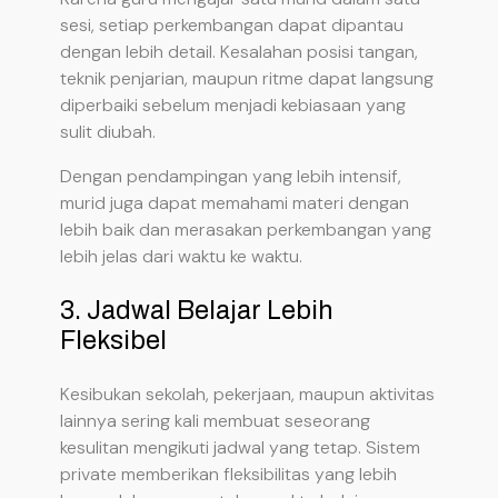
sesi, setiap perkembangan dapat dipantau
dengan lebih detail. Kesalahan posisi tangan,
teknik penjarian, maupun ritme dapat langsung
diperbaiki sebelum menjadi kebiasaan yang
sulit diubah.
Dengan pendampingan yang lebih intensif,
murid juga dapat memahami materi dengan
lebih baik dan merasakan perkembangan yang
lebih jelas dari waktu ke waktu.
3. Jadwal Belajar Lebih
Fleksibel
Kesibukan sekolah, pekerjaan, maupun aktivitas
lainnya sering kali membuat seseorang
kesulitan mengikuti jadwal yang tetap. Sistem
private memberikan fleksibilitas yang lebih