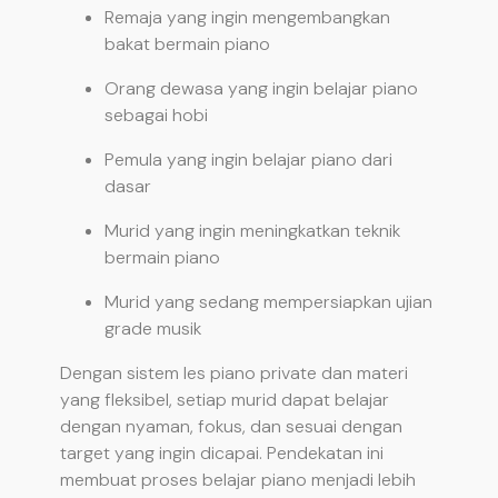
Remaja yang ingin mengembangkan
bakat bermain piano
Orang dewasa yang ingin belajar piano
sebagai hobi
Pemula yang ingin belajar piano dari
dasar
Murid yang ingin meningkatkan teknik
bermain piano
Murid yang sedang mempersiapkan ujian
grade musik
Dengan sistem les piano private dan materi
yang fleksibel, setiap murid dapat belajar
dengan nyaman, fokus, dan sesuai dengan
target yang ingin dicapai. Pendekatan ini
membuat proses belajar piano menjadi lebih