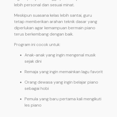
lebih personal dan sesuai minat.
Meskipun suasana kelas lebih santai, guru
tetap memberikan arahan teknik dasar yang
diperlukan agar kemampuan bermain piano
terus berkembang dengan baik.
Program ini cocok untuk:
Anak-anak yang ingin mengenal musik
sejak dini
Remaja yang ingin memainkan lagu favorit
Orang dewasa yang ingin belajar piano
sebagai hobi
Pemula yang baru pertama kali mengikuti
les piano