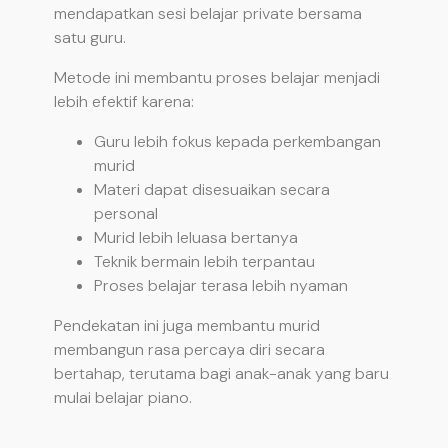
mendapatkan sesi belajar private bersama
satu guru.
Metode ini membantu proses belajar menjadi
lebih efektif karena:
Guru lebih fokus kepada perkembangan
murid
Materi dapat disesuaikan secara
personal
Murid lebih leluasa bertanya
Teknik bermain lebih terpantau
Proses belajar terasa lebih nyaman
Pendekatan ini juga membantu murid
membangun rasa percaya diri secara
bertahap, terutama bagi anak-anak yang baru
mulai belajar piano.