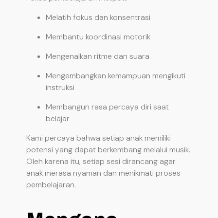
Melatih fokus dan konsentrasi
Membantu koordinasi motorik
Mengenalkan ritme dan suara
Mengembangkan kemampuan mengikuti
instruksi
Membangun rasa percaya diri saat
belajar
Kami percaya bahwa setiap anak memiliki
potensi yang dapat berkembang melalui musik.
Oleh karena itu, setiap sesi dirancang agar
anak merasa nyaman dan menikmati proses
pembelajaran.