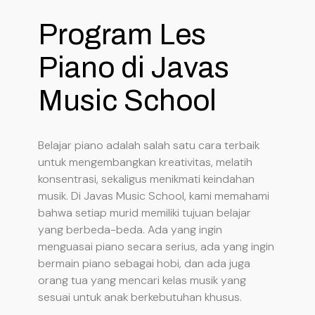
Program Les
Piano di Javas
Music School
Belajar piano adalah salah satu cara terbaik
untuk mengembangkan kreativitas, melatih
konsentrasi, sekaligus menikmati keindahan
musik. Di Javas Music School, kami memahami
bahwa setiap murid memiliki tujuan belajar
yang berbeda-beda. Ada yang ingin
menguasai piano secara serius, ada yang ingin
bermain piano sebagai hobi, dan ada juga
orang tua yang mencari kelas musik yang
sesuai untuk anak berkebutuhan khusus.