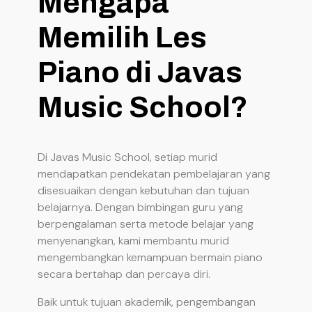
Mengapa
Memilih Les
Piano di Javas
Music School?
Di Javas Music School, setiap murid
mendapatkan pendekatan pembelajaran yang
disesuaikan dengan kebutuhan dan tujuan
belajarnya. Dengan bimbingan guru yang
berpengalaman serta metode belajar yang
menyenangkan, kami membantu murid
mengembangkan kemampuan bermain piano
secara bertahap dan percaya diri.
Baik untuk tujuan akademik, pengembangan