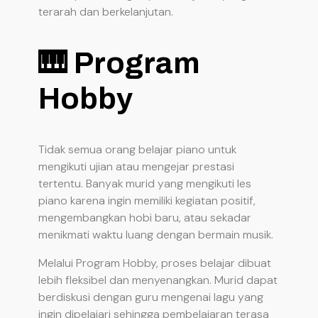
terarah dan berkelanjutan.
🎹 Program
Hobby
Tidak semua orang belajar piano untuk
mengikuti ujian atau mengejar prestasi
tertentu. Banyak murid yang mengikuti les
piano karena ingin memiliki kegiatan positif,
mengembangkan hobi baru, atau sekadar
menikmati waktu luang dengan bermain musik.
Melalui Program Hobby, proses belajar dibuat
lebih fleksibel dan menyenangkan. Murid dapat
berdiskusi dengan guru mengenai lagu yang
ingin dipelajari sehingga pembelajaran terasa