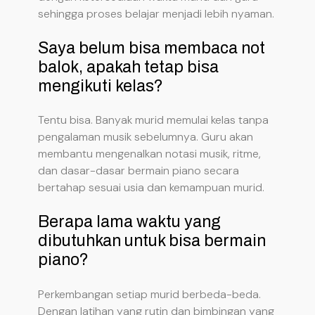
sehingga proses belajar menjadi lebih nyaman.
Saya belum bisa membaca not
balok, apakah tetap bisa
mengikuti kelas?
Tentu bisa. Banyak murid memulai kelas tanpa
pengalaman musik sebelumnya. Guru akan
membantu mengenalkan notasi musik, ritme,
dan dasar-dasar bermain piano secara
bertahap sesuai usia dan kemampuan murid.
Berapa lama waktu yang
dibutuhkan untuk bisa bermain
piano?
Perkembangan setiap murid berbeda-beda.
Dengan latihan yang rutin dan bimbingan yang