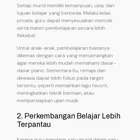
Setiap murid memiliki kemampuan, usia, dan
tujuan belajar yang berbeda. Melalui kelas
private, guru dapat menyesuaikan metode
serta materi pembelajaran secara lebih
fleksibel.
Untuk anak-anak, pembelajaran biasanya
dikemas dengan cara yang menyenangkan
agar mereka lebih mudah memahami dasar-
dasar piano. Sementara itu, remaja dan
dewasa dapat lebih fokus pada target
tertentu, seperti memainkan lagu favorit,
meningkatkan teknik bermain, atau
mempersiapkan ujian musik.
2. Perkembangan Belajar Lebih
Terpantau
Karena guru mengajar satu murid dalam satu