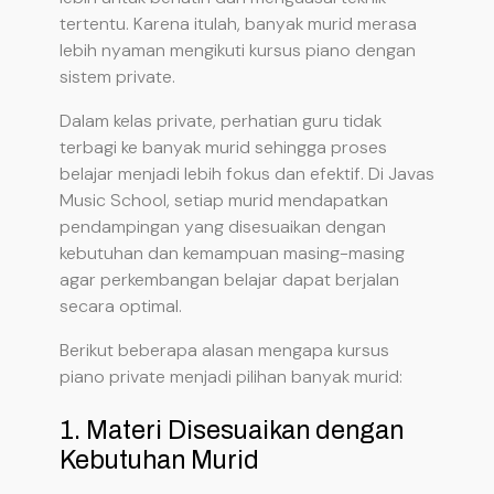
tertentu. Karena itulah, banyak murid merasa
lebih nyaman mengikuti kursus piano dengan
sistem private.
Dalam kelas private, perhatian guru tidak
terbagi ke banyak murid sehingga proses
belajar menjadi lebih fokus dan efektif. Di Javas
Music School, setiap murid mendapatkan
pendampingan yang disesuaikan dengan
kebutuhan dan kemampuan masing-masing
agar perkembangan belajar dapat berjalan
secara optimal.
Berikut beberapa alasan mengapa kursus
piano private menjadi pilihan banyak murid:
1. Materi Disesuaikan dengan
Kebutuhan Murid