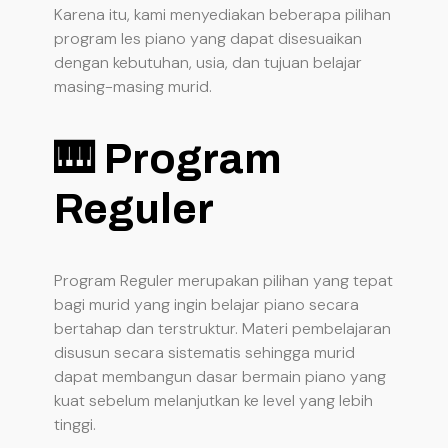
Karena itu, kami menyediakan beberapa pilihan
program les piano yang dapat disesuaikan
dengan kebutuhan, usia, dan tujuan belajar
masing-masing murid.
🎹 Program
Reguler
Program Reguler merupakan pilihan yang tepat
bagi murid yang ingin belajar piano secara
bertahap dan terstruktur. Materi pembelajaran
disusun secara sistematis sehingga murid
dapat membangun dasar bermain piano yang
kuat sebelum melanjutkan ke level yang lebih
tinggi.