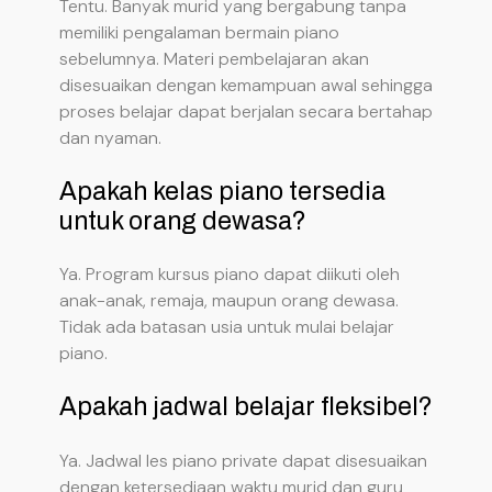
Tentu. Banyak murid yang bergabung tanpa
memiliki pengalaman bermain piano
sebelumnya. Materi pembelajaran akan
disesuaikan dengan kemampuan awal sehingga
proses belajar dapat berjalan secara bertahap
dan nyaman.
Apakah kelas piano tersedia
untuk orang dewasa?
Ya. Program kursus piano dapat diikuti oleh
anak-anak, remaja, maupun orang dewasa.
Tidak ada batasan usia untuk mulai belajar
piano.
Apakah jadwal belajar fleksibel?
Ya. Jadwal les piano private dapat disesuaikan
dengan ketersediaan waktu murid dan guru