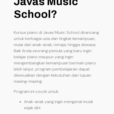
Javas Music
School?
Kursus piano di Javas Music School dirancang
untuk berbagai usia dan tingkat kemampuan,
mulai dari anak-anak, remaja, hingga dewasa.
Baik Anda seorang pemula yang baru ingin
belajar piano maupun yang ingin
mengembangkan kemampuan bermain piano
lebih lanjut, program pembelajaran dapat
disesuaikan dengan kebutuhan dan tujuan
masing-masing.
Program ini cocok untuk:
Anak-anak yang ingin mengenal musik
sejak dini