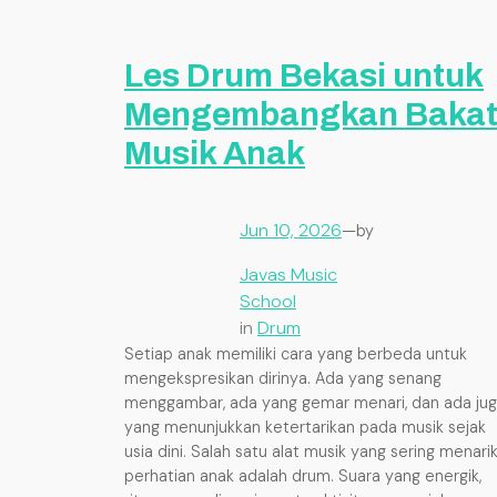
Les Drum Bekasi untuk
Mengembangkan Baka
Musik Anak
Jun 10, 2026
—
by
Javas Music
School
in
Drum
Setiap anak memiliki cara yang berbeda untuk
mengekspresikan dirinya. Ada yang senang
menggambar, ada yang gemar menari, dan ada ju
yang menunjukkan ketertarikan pada musik sejak
usia dini. Salah satu alat musik yang sering menari
perhatian anak adalah drum. Suara yang energik,