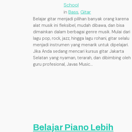
School
in
Bass
, 
Gitar
Belajar gitar menjadi pilihan banyak orang karena
alat musik ini fleksibel, mudah dibawa, dan bisa
dimainkan dalam berbagai genre musik. Mulai dari
lagu pop, rock, jazz, hingga lagu rohani, gitar selalu
menjadi instrumen yang menarik untuk dipelajari.
Jika Anda sedang mencari kursus gitar Jakarta
Selatan yang nyaman, terarah, dan dibimbing oleh
guru profesional, Javas Music…
Belajar Piano Lebih