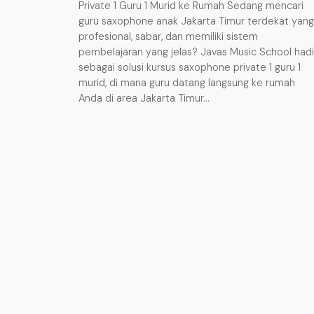
Private 1 Guru 1 Murid ke Rumah Sedang mencari
guru saxophone anak Jakarta Timur terdekat yang
profesional, sabar, dan memiliki sistem
pembelajaran yang jelas? Javas Music School hadi
sebagai solusi kursus saxophone private 1 guru 1
murid, di mana guru datang langsung ke rumah
Anda di area Jakarta Timur…