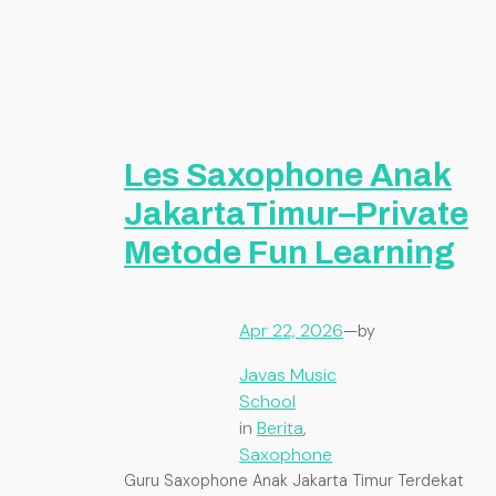
Les Saxophone Anak
JakartaTimur–Private
Metode Fun Learning
Apr 22, 2026
—
by
Javas Music
School
in
Berita
, 
Saxophone
Guru Saxophone Anak Jakarta Timur Terdekat