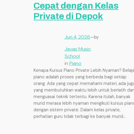
Cepat dengan Kelas
Private di Depok
Jun 4, 2026
—
by
Javas Music
School
in
Piano
Kenapa Kursus Piano Private Lebih Nyaman? Belaja
piano adalah proses yang berbeda bagi setiap
orang. Ada yang cepat memahami materi, ada jug
yang membutuhkan waktu lebih untuk berlatih da
menguasai teknik tertentu. Karena itulah, banyak
murid merasa lebih nyaman mengikuti kursus pian
dengan sistem private. Dalam kelas private,
perhatian guru tidak terbagi ke banyak murid…