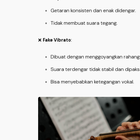
Getaran konsisten dan enak didengar.
Tidak membuat suara tegang.
❌
Fake Vibrato
:
Dibuat dengan menggoyangkan rahang 
Suara terdengar tidak stabil dan dipaks
Bisa menyebabkan ketegangan vokal.