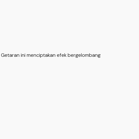
k. Getaran ini menciptakan efek bergelombang