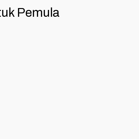
ntuk Pemula