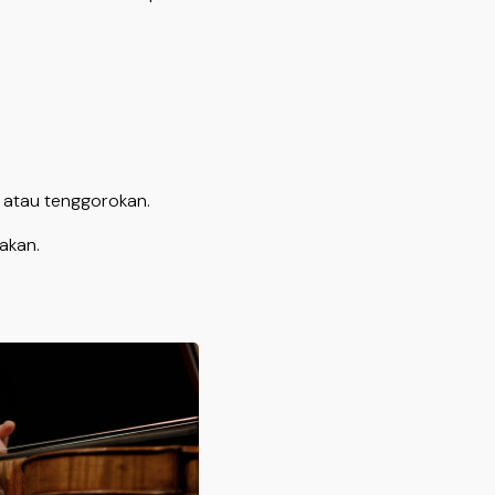
atau tenggorokan.
akan.