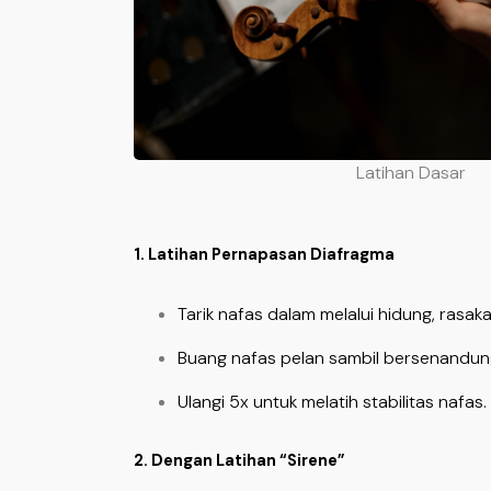
Latihan Dasar
1. Latihan Pernapasan Diafragma
Tarik nafas dalam melalui hidung, ras
Buang nafas pelan sambil bersenandun
Ulangi 5x untuk melatih stabilitas nafas.
2. Dengan Latihan “Sirene”