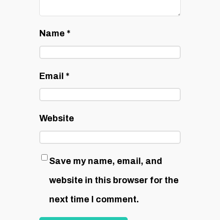
Name
*
Email
*
Website
Save my name, email, and
website in this browser for the
next time I comment.