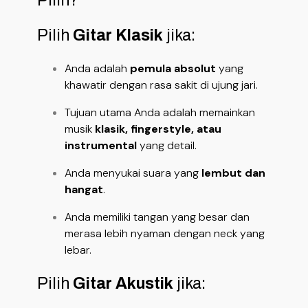
Pilih?
Pilih
Gitar Klasik
jika:
Anda adalah
pemula absolut
yang
khawatir dengan rasa sakit di ujung jari.
Tujuan utama Anda adalah memainkan
musik
klasik, fingerstyle, atau
instrumental
yang detail.
Anda menyukai suara yang
lembut dan
hangat
.
Anda memiliki tangan yang besar dan
merasa lebih nyaman dengan neck yang
lebar.
Pilih
Gitar Akustik
jika: