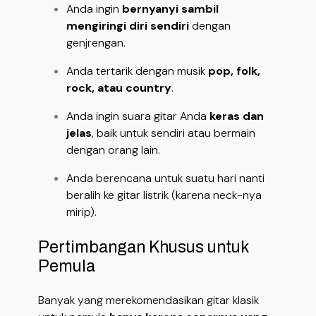
Anda ingin
bernyanyi sambil
mengiringi diri sendiri
dengan
genjrengan.
Anda tertarik dengan musik
pop, folk,
rock, atau country
.
Anda ingin suara gitar Anda
keras dan
jelas
, baik untuk sendiri atau bermain
dengan orang lain.
Anda berencana untuk suatu hari nanti
beralih ke gitar listrik (karena neck-nya
mirip).
Pertimbangan Khusus untuk
Pemula
Banyak yang merekomendasikan gitar klasik