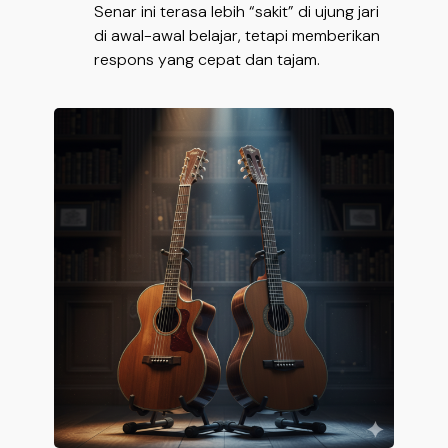
Senar ini terasa lebih “sakit” di ujung jari
di awal-awal belajar, tetapi memberikan
respons yang cepat dan tajam.