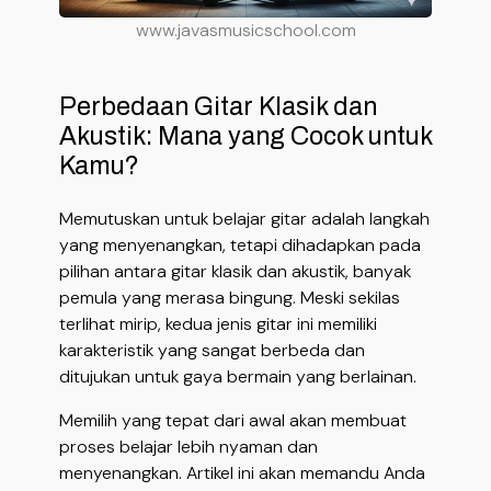
www.javasmusicschool.com
Perbedaan Gitar Klasik dan
Akustik: Mana yang Cocok untuk
Kamu?
Memutuskan untuk belajar gitar adalah langkah
yang menyenangkan, tetapi dihadapkan pada
pilihan antara gitar klasik dan akustik, banyak
pemula yang merasa bingung. Meski sekilas
terlihat mirip, kedua jenis gitar ini memiliki
karakteristik yang sangat berbeda dan
ditujukan untuk gaya bermain yang berlainan.
Memilih yang tepat dari awal akan membuat
proses belajar lebih nyaman dan
menyenangkan. Artikel ini akan memandu Anda