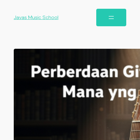
Javas Music School