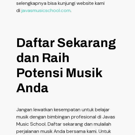
selengkapnya bisa kunjungi website kami
di
javasmusicschool.com
.
Daftar Sekarang
dan Raih
Potensi Musik
Anda
Jangan lewatkan kesempatan untuk belajar
musik dengan bimbingan profesional di Javas
Music School. Daftar sekarang dan mulailah
perjalanan musik Anda bersama kami. Untuk