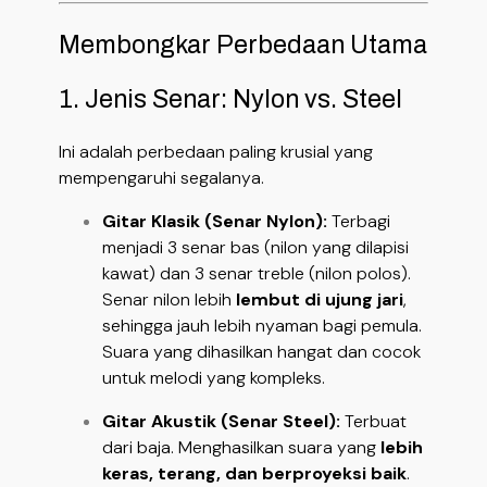
Membongkar Perbedaan Utama
1. Jenis Senar: Nylon vs. Steel
Ini adalah perbedaan paling krusial yang
mempengaruhi segalanya.
Gitar Klasik (Senar Nylon):
Terbagi
menjadi 3 senar bas (nilon yang dilapisi
kawat) dan 3 senar treble (nilon polos).
Senar nilon lebih
lembut di ujung jari
,
sehingga jauh lebih nyaman bagi pemula.
Suara yang dihasilkan hangat dan cocok
untuk melodi yang kompleks.
Gitar Akustik (Senar Steel):
Terbuat
dari baja. Menghasilkan suara yang
lebih
keras, terang, dan berproyeksi baik
.