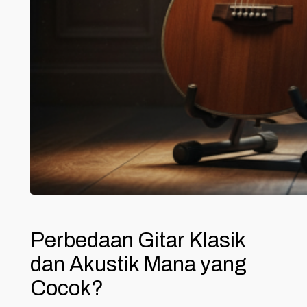
Perbedaan Gitar Klasik
dan Akustik Mana yang
Cocok?