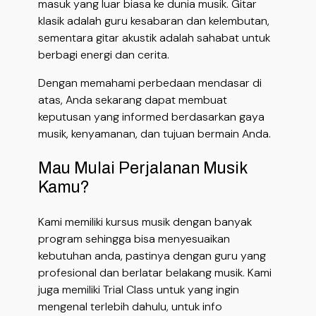
masuk yang luar biasa ke dunia musik. Gitar
klasik adalah guru kesabaran dan kelembutan,
sementara gitar akustik adalah sahabat untuk
berbagi energi dan cerita.
Dengan memahami perbedaan mendasar di
atas, Anda sekarang dapat membuat
keputusan yang informed berdasarkan gaya
musik, kenyamanan, dan tujuan bermain Anda.
Mau Mulai Perjalanan Musik
Kamu?
Kami memiliki kursus musik dengan banyak
program sehingga bisa menyesuaikan
kebutuhan anda, pastinya dengan guru yang
profesional dan berlatar belakang musik. Kami
juga memiliki Trial Class untuk yang ingin
mengenal terlebih dahulu, untuk info