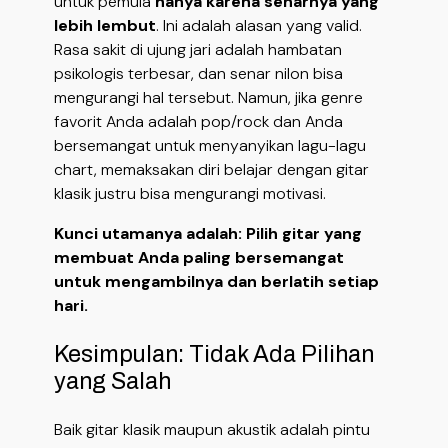
untuk pemula
hanya karena senarnya yang
lebih lembut
. Ini adalah alasan yang valid.
Rasa sakit di ujung jari adalah hambatan
psikologis terbesar, dan senar nilon bisa
mengurangi hal tersebut. Namun, jika genre
favorit Anda adalah pop/rock dan Anda
bersemangat untuk menyanyikan lagu-lagu
chart, memaksakan diri belajar dengan gitar
klasik justru bisa mengurangi motivasi.
Kunci utamanya adalah: Pilih gitar yang
membuat Anda paling bersemangat
untuk mengambilnya dan berlatih setiap
hari.
Kesimpulan: Tidak Ada Pilihan
yang Salah
Baik gitar klasik maupun akustik adalah pintu