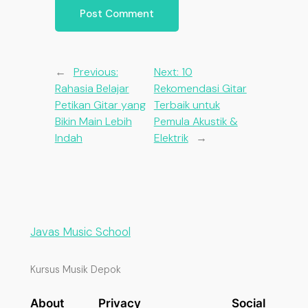
←
Previous:
Next:
10
Rahasia Belajar
Rekomendasi Gitar
Petikan Gitar yang
Terbaik untuk
Bikin Main Lebih
Pemula Akustik &
Indah
Elektrik
→
Javas Music School
Kursus Musik Depok
About
Privacy
Social