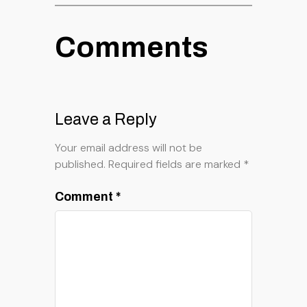
Comments
Leave a Reply
Your email address will not be
published.
Required fields are marked
*
Comment
*