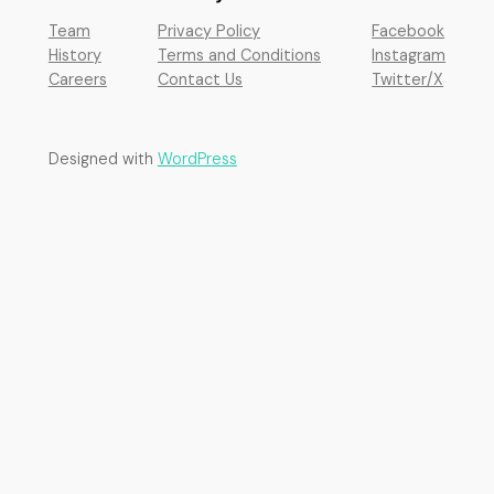
Team
Privacy Policy
Facebook
History
Terms and Conditions
Instagram
Careers
Contact Us
Twitter/X
Designed with
WordPress