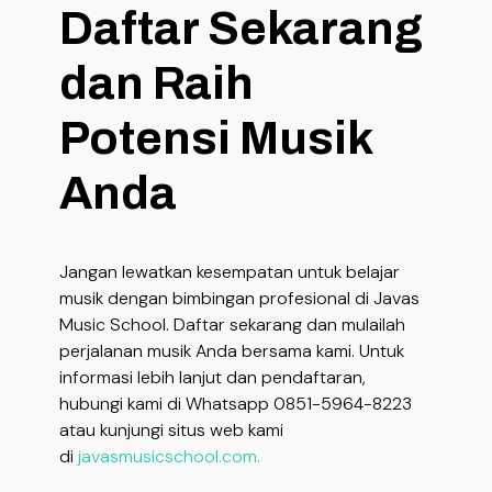
Daftar Sekarang
dan Raih
Potensi Musik
Anda
Jangan lewatkan kesempatan untuk belajar
musik dengan bimbingan profesional di Javas
Music School. Daftar sekarang dan mulailah
perjalanan musik Anda bersama kami. Untuk
informasi lebih lanjut dan pendaftaran,
hubungi kami di Whatsapp 0851-5964-8223
atau kunjungi situs web kami
di
javasmusicschool.com
.