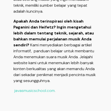
teknik, memiliki sumber belajar yang tepat
adalah kuncinya.
Apakah Anda terinspirasi oleh kisah
Paganini dan Heifetz? Ingin mengetahui
lebih dalam tentang teknik, sejarah, atau
bahkan memulai perjalanan musik Anda
sendiri?
Kami menyediakan berbagai artikel
informatif, panduan belajar untuk membantu
Anda menemukan suara musik Anda. Jelajahi
website kami untuk menemukan lebih banyak
konten berkualitas yang akan memandu Anda
dari sekadar penikmat menjadi pencinta musik
yang sesungguhnya.
javasmusicschool.com
.