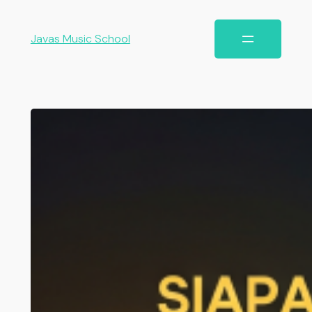
Javas Music School