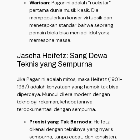
Warisan:
Paganini adalah “rockstar”
pertama dunia musik klasik. Dia
mempopulerkan konser virtuosik dan
menetapkan standar bahwa seorang
pemain biola bisa menjadi idol yang
memesona massa.
Jascha Heifetz: Sang Dewa
Teknis yang Sempurna
Jika Paganini adalah mitos, maka Heifetz (1901-
1987) adalah kenyataan yang hampir tak bisa
dipercaya. Muncul di era modern dengan
teknologi rekaman, kehebatannya
terdokumentasi dengan sempurna.
Presisi yang Tak Bernoda:
Heifetz
dikenal dengan tekniknya yang nyaris
sempurna, tanpa cacat, dan konsisten.