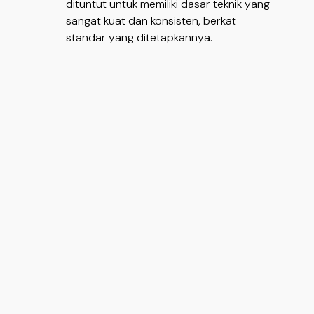
dituntut untuk memiliki dasar teknik yang
sangat kuat dan konsisten, berkat
standar yang ditetapkannya.