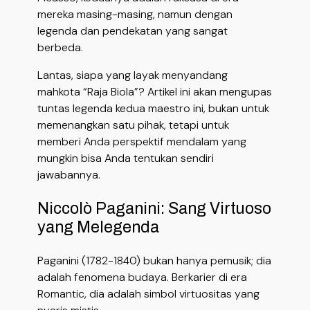
mereka masing-masing, namun dengan
legenda dan pendekatan yang sangat
berbeda.
Lantas, siapa yang layak menyandang
mahkota “Raja Biola”? Artikel ini akan mengupas
tuntas legenda kedua maestro ini, bukan untuk
memenangkan satu pihak, tetapi untuk
memberi Anda perspektif mendalam yang
mungkin bisa Anda tentukan sendiri
jawabannya.
Niccolò Paganini: Sang Virtuoso
yang Melegenda
Paganini (1782-1840) bukan hanya pemusik; dia
adalah fenomena budaya. Berkarier di era
Romantic, dia adalah simbol virtuositas yang