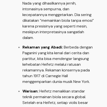
Nada yang dihasilkannya jernih,
intonasinya sempurna, dan
kecepatannya menggetarkan. Dia sering
dikatakan “memainkan biola tanpa emosi”
karena presisinya yang seperti mesin,
meskipun interpretasinya sangatlah
dalam.
Rekaman yang Abadi:
Berbeda dengan
Paganini yang kita kenal dari cerita dan
partitur, kita bisa
mendengar
langsung
kehebatan Heifetz melalui ratusan
rekamannya. Rekaman konsernya pada
tahun 1917 di Carnegie Hall
menggemparkan dunia musik New York.
Warisan:
Heifetz menaikkan standar
teknik permainan biola secara global.
Setelah era Heifetz, setiap violis besar