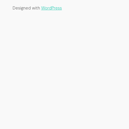
Designed with
WordPress