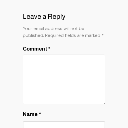
Leave a Reply
Your email address will not be
published.
Required fields are marked
*
Comment
*
Name
*