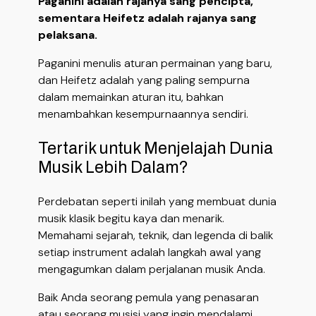
Paganini adalah rajanya sang pencipta,
sementara Heifetz adalah rajanya sang
pelaksana.
Paganini menulis aturan permainan yang baru,
dan Heifetz adalah yang paling sempurna
dalam memainkan aturan itu, bahkan
menambahkan kesempurnaannya sendiri.
Tertarik untuk Menjelajah Dunia
Musik Lebih Dalam?
Perdebatan seperti inilah yang membuat dunia
musik klasik begitu kaya dan menarik.
Memahami sejarah, teknik, dan legenda di balik
setiap instrument adalah langkah awal yang
mengagumkan dalam perjalanan musik Anda.
Baik Anda seorang pemula yang penasaran
atau seorang musisi yang ingin mendalami