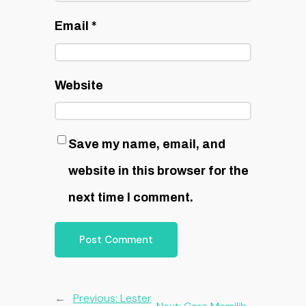
Email
*
Website
Save my name, email, and
website in this browser for the
next time I comment.
←
Previous:
Lester