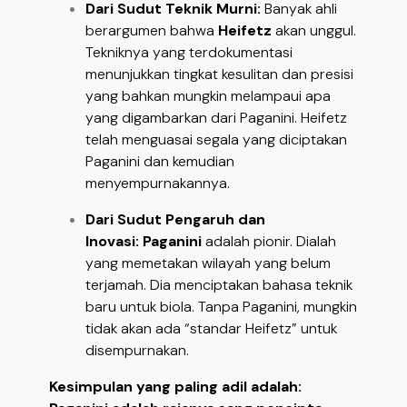
Dari Sudut Teknik Murni:
Banyak ahli
berargumen bahwa
Heifetz
akan unggul.
Tekniknya yang terdokumentasi
menunjukkan tingkat kesulitan dan presisi
yang bahkan mungkin melampaui apa
yang digambarkan dari Paganini. Heifetz
telah menguasai segala yang diciptakan
Paganini dan kemudian
menyempurnakannya.
Dari Sudut Pengaruh dan
Inovasi:
Paganini
adalah pionir. Dialah
yang memetakan wilayah yang belum
terjamah. Dia menciptakan bahasa teknik
baru untuk biola. Tanpa Paganini, mungkin
tidak akan ada “standar Heifetz” untuk
disempurnakan.
Kesimpulan yang paling adil adalah: