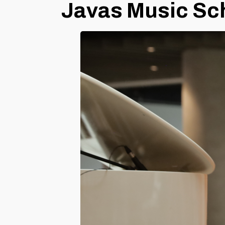
Javas Music Sch