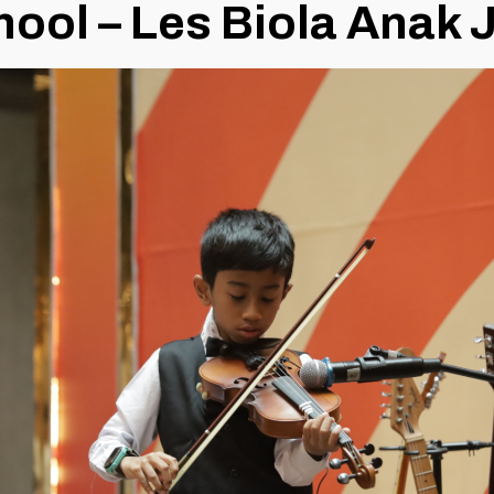
ool – Les Biola Anak 