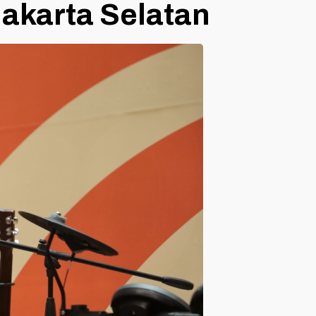
Jakarta Selatan