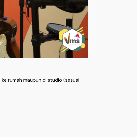
e ke rumah maupun di studio (sesuai