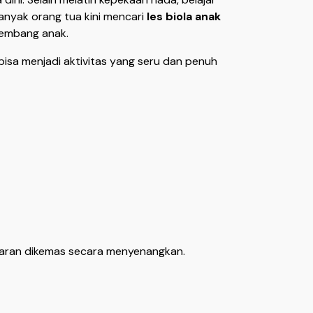
banyak orang tua kini mencari
les biola anak
embang anak.
bisa menjadi aktivitas yang seru dan penuh
ajaran dikemas secara menyenangkan.