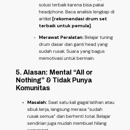
solusi terbaik karena bisa pakai
headphone. Baca analisis lengkap di
artikel
[rekomendasi drum set
terbaik untuk pemula]
.
Merawat Peralatan:
Belajar tuning
drum dasar dan ganti head yang
sudah rusak. Suara yang bagus
memotivasi untuk bermain.
5. Alasan: Mental “All or
Nothing” & Tidak Punya
Komunitas
Masalah:
Saat satu kali gagal latihan atau
sibuk kerja, langsung merasa “sudah
rusak semua” dan berhenti total. Belajar
sendirian juga mudah membuat hilang