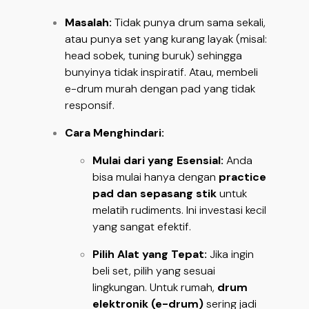
Masalah:
Tidak punya drum sama sekali,
atau punya set yang kurang layak (misal:
head sobek, tuning buruk) sehingga
bunyinya tidak inspiratif. Atau, membeli
e-drum murah dengan pad yang tidak
responsif.
Cara Menghindari:
Mulai dari yang Esensial:
Anda
bisa mulai hanya dengan
practice
pad dan sepasang stik
untuk
melatih rudiments. Ini investasi kecil
yang sangat efektif.
Pilih Alat yang Tepat:
Jika ingin
beli set, pilih yang sesuai
lingkungan. Untuk rumah,
drum
elektronik (e-drum)
sering jadi