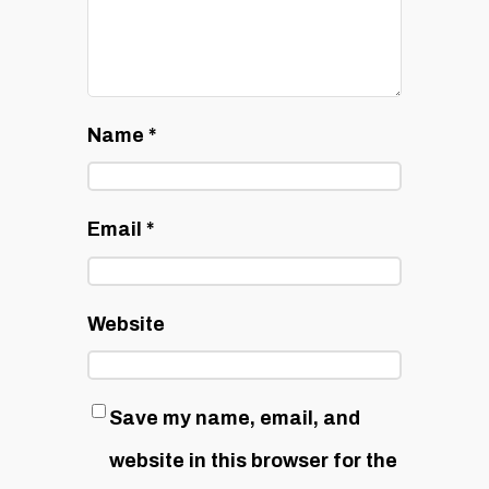
Name
*
Email
*
Website
Save my name, email, and
website in this browser for the