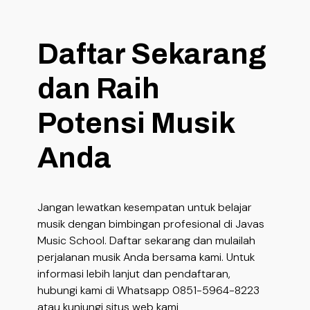
Daftar Sekarang
dan Raih
Potensi Musik
Anda
Jangan lewatkan kesempatan untuk belajar
musik dengan bimbingan profesional di Javas
Music School. Daftar sekarang dan mulailah
perjalanan musik Anda bersama kami. Untuk
informasi lebih lanjut dan pendaftaran,
hubungi kami di Whatsapp 0851-5964-8223
atau kunjungi situs web kami