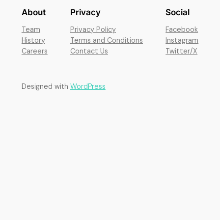
About
Privacy
Social
Team
Privacy Policy
Facebook
History
Terms and Conditions
Instagram
Careers
Contact Us
Twitter/X
Designed with
WordPress