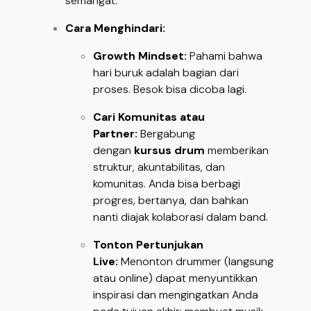
semangat.
Cara Menghindari:
Growth Mindset:
Pahami bahwa
hari buruk adalah bagian dari
proses. Besok bisa dicoba lagi.
Cari Komunitas atau
Partner:
Bergabung
dengan
kursus drum
memberikan
struktur, akuntabilitas, dan
komunitas. Anda bisa berbagi
progres, bertanya, dan bahkan
nanti diajak kolaborasi dalam band.
Tonton Pertunjukan
Live:
Menonton drummer (langsung
atau online) dapat menyuntikkan
inspirasi dan mengingatkan Anda