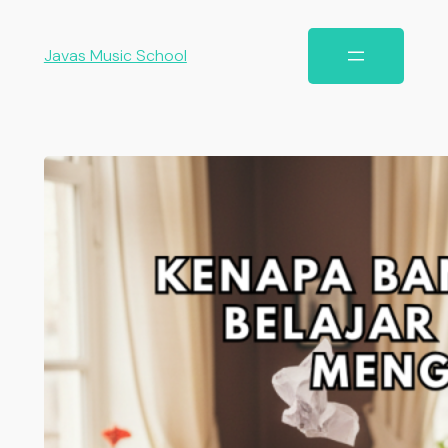
Javas Music School