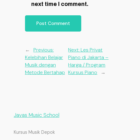
next time I comment.
←
Previous:
Next:
Les Privat
Kelebihan Belajar
Piano di Jakarta –
Musik dengan
Harga / Program
Metode Bertahap
Kursus Piano
→
Javas Music School
Kursus Musik Depok