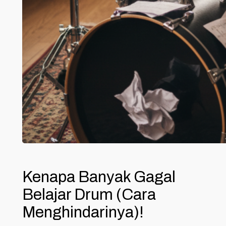
Kenapa Banyak Gagal
Belajar Drum (Cara
Menghindarinya)!