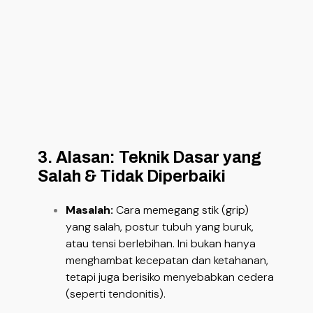
3. Alasan: Teknik Dasar yang
Salah & Tidak Diperbaiki
Masalah:
Cara memegang stik (grip)
yang salah, postur tubuh yang buruk,
atau tensi berlebihan. Ini bukan hanya
menghambat kecepatan dan ketahanan,
tetapi juga berisiko menyebabkan cedera
(seperti tendonitis).