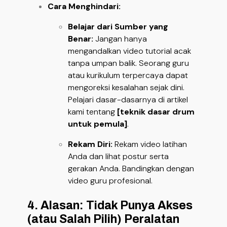
Cara Menghindari:
Belajar dari Sumber yang
Benar:
Jangan hanya
mengandalkan video tutorial acak
tanpa umpan balik. Seorang guru
atau kurikulum terpercaya dapat
mengoreksi kesalahan sejak dini.
Pelajari dasar-dasarnya di artikel
kami tentang
[teknik dasar drum
untuk pemula]
.
Rekam Diri:
Rekam video latihan
Anda dan lihat postur serta
gerakan Anda. Bandingkan dengan
video guru profesional.
4. Alasan: Tidak Punya Akses
(atau Salah Pilih) Peralatan