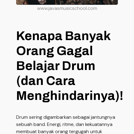
www.javasmusicschool.com
Kenapa Banyak
Orang Gagal
Belajar Drum
(dan Cara
Menghindarinya)!
Drum sering digambarkan sebagai jantungnya
sebuah band. Energi, ritme, dan kekuatannya
membuat banyak orang tergugah untuk