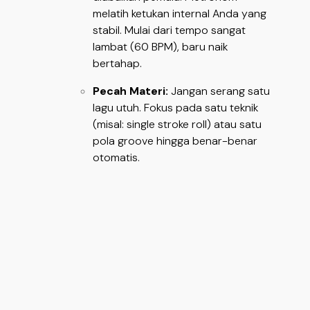
melatih ketukan internal Anda yang
stabil. Mulai dari tempo sangat
lambat (60 BPM), baru naik
bertahap.
Pecah Materi:
Jangan serang satu
lagu utuh. Fokus pada satu teknik
(misal: single stroke roll) atau satu
pola groove hingga benar-benar
otomatis.