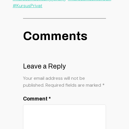
#KursusPrivat
Comments
Leave a Reply
Your email address will not be
published.
Required fields are marked
*
Comment
*