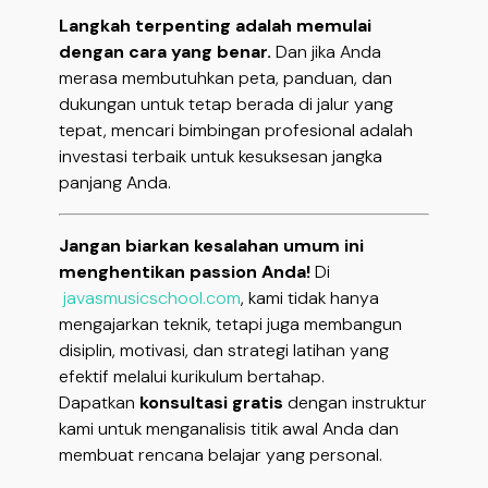
Langkah terpenting adalah memulai
dengan cara yang benar.
Dan jika Anda
merasa membutuhkan peta, panduan, dan
dukungan untuk tetap berada di jalur yang
tepat, mencari bimbingan profesional adalah
investasi terbaik untuk kesuksesan jangka
panjang Anda.
Jangan biarkan kesalahan umum ini
menghentikan passion Anda!
Di
javasmusicschool.com
, kami tidak hanya
mengajarkan teknik, tetapi juga membangun
disiplin, motivasi, dan strategi latihan yang
efektif melalui kurikulum bertahap.
Dapatkan
konsultasi gratis
dengan instruktur
kami untuk menganalisis titik awal Anda dan
membuat rencana belajar yang personal.