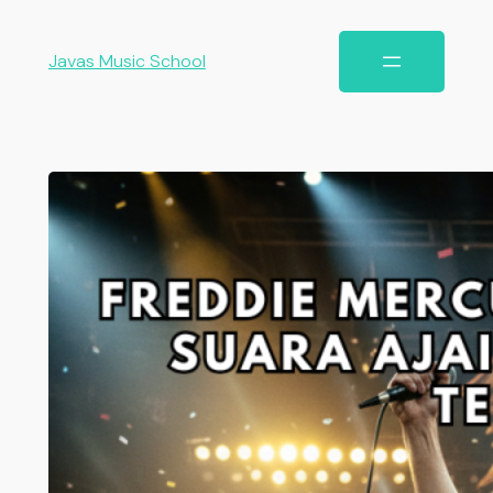
Javas Music School