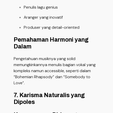
Penulis lagu genius
Aranger yang inovatif
Produser yang detail-oriented
Pemahaman Harmoni yang
Dalam
Pengetahuan musiknya yang solid
memungkinkannya menulis bagian vokal yang
kompleks namun accessible, seperti dalam
“Bohemian Rhapsody” dan “Somebody to
Love”.
7. Karisma Naturalis yang
Dipoles