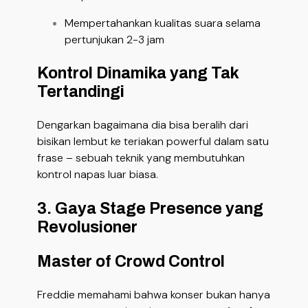
Mempertahankan kualitas suara selama
pertunjukan 2-3 jam
Kontrol Dinamika yang Tak
Tertandingi
Dengarkan bagaimana dia bisa beralih dari
bisikan lembut ke teriakan powerful dalam satu
frase – sebuah teknik yang membutuhkan
kontrol napas luar biasa.
3. Gaya Stage Presence yang
Revolusioner
Master of Crowd Control
Freddie memahami bahwa konser bukan hanya