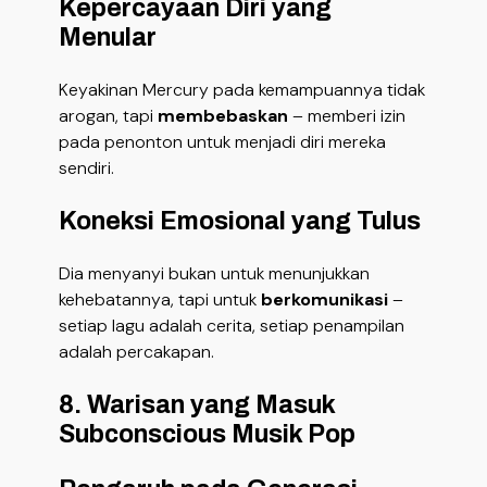
Kepercayaan Diri yang
Menular
Keyakinan Mercury pada kemampuannya tidak
arogan, tapi
membebaskan
– memberi izin
pada penonton untuk menjadi diri mereka
sendiri.
Koneksi Emosional yang Tulus
Dia menyanyi bukan untuk menunjukkan
kehebatannya, tapi untuk
berkomunikasi
–
setiap lagu adalah cerita, setiap penampilan
adalah percakapan.
8. Warisan yang Masuk
Subconscious Musik Pop