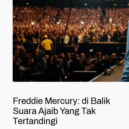
Freddie Mercury: di Balik
Suara Ajaib Yang Tak
Tertandingi