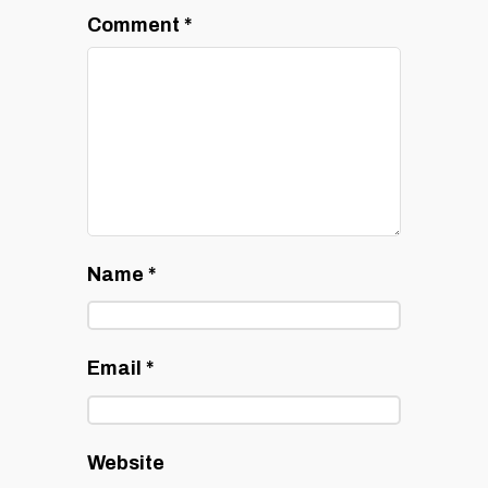
Comment
*
Name
*
Email
*
Website