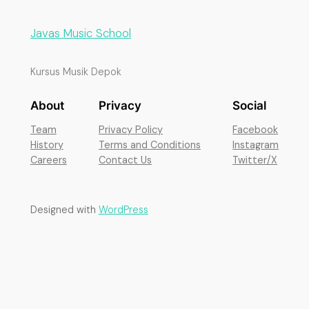
Javas Music School
Kursus Musik Depok
About
Privacy
Social
Team
Privacy Policy
Facebook
History
Terms and Conditions
Instagram
Careers
Contact Us
Twitter/X
Designed with
WordPress