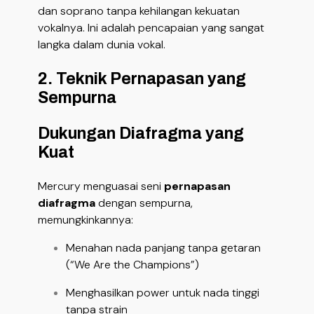
dan soprano tanpa kehilangan kekuatan
vokalnya. Ini adalah pencapaian yang sangat
langka dalam dunia vokal.
2. Teknik Pernapasan yang
Sempurna
Dukungan Diafragma yang
Kuat
Mercury menguasai seni
pernapasan
diafragma
dengan sempurna,
memungkinkannya:
Menahan nada panjang tanpa getaran
(“We Are the Champions”)
Menghasilkan power untuk nada tinggi
tanpa strain