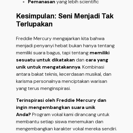
Pemanasan
yang lebih scientific
Kesimpulan: Seni Menjadi Tak
Terlupakan
Freddie Mercury mengajarkan kita bahwa
menjadi penyanyi hebat bukan hanya tentang
memiliki suara bagus, tapi tentang
memiliki
sesuatu untuk dikatakan
dan
cara yang
unik untuk mengatakannya
. Kombinasi
antara bakat teknis, kecerdasan musikal, dan
karisma personalnya menciptakan warisan
yang terus menginspirasi.
Terinspirasi oleh Freddie Mercury dan
ingin mengembangkan suara unik
Anda?
Program vokal kami dirancang untuk
membantu setiap siswa menemukan dan
mengembangkan karakter vokal mereka sendiri.