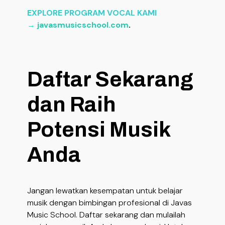
EXPLORE PROGRAM VOCAL KAMI
→
javasmusicschool.com
.
Daftar Sekarang
dan Raih
Potensi Musik
Anda
Jangan lewatkan kesempatan untuk belajar
musik dengan bimbingan profesional di Javas
Music School. Daftar sekarang dan mulailah