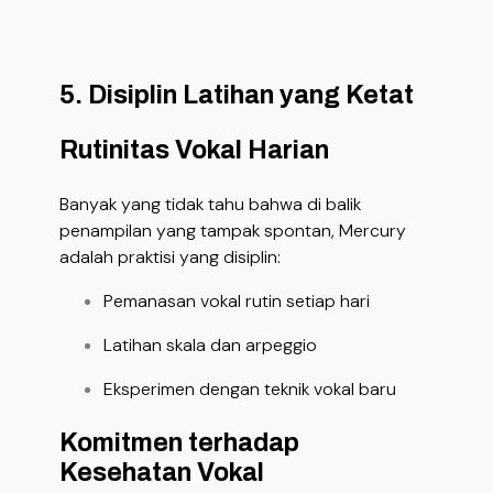
5. Disiplin Latihan yang Ketat
Rutinitas Vokal Harian
Banyak yang tidak tahu bahwa di balik
penampilan yang tampak spontan, Mercury
adalah praktisi yang disiplin:
Pemanasan vokal rutin setiap hari
Latihan skala dan arpeggio
Eksperimen dengan teknik vokal baru
Komitmen terhadap
Kesehatan Vokal