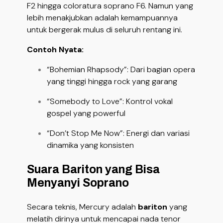
F2 hingga coloratura soprano F6. Namun yang
lebih menakjubkan adalah kemampuannya
untuk bergerak mulus di seluruh rentang ini.
Contoh Nyata:
“Bohemian Rhapsody”: Dari bagian opera
yang tinggi hingga rock yang garang
“Somebody to Love”: Kontrol vokal
gospel yang powerful
“Don’t Stop Me Now”: Energi dan variasi
dinamika yang konsisten
Suara Bariton yang Bisa
Menyanyi Soprano
Secara teknis, Mercury adalah
bariton
yang
melatih dirinya untuk mencapai nada tenor