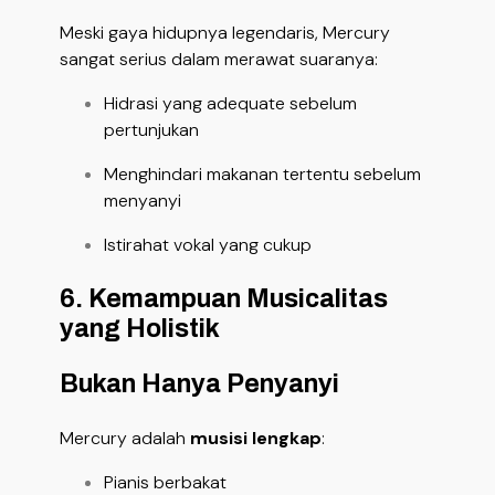
Meski gaya hidupnya legendaris, Mercury
sangat serius dalam merawat suaranya:
Hidrasi yang adequate sebelum
pertunjukan
Menghindari makanan tertentu sebelum
menyanyi
Istirahat vokal yang cukup
6. Kemampuan Musicalitas
yang Holistik
Bukan Hanya Penyanyi
Mercury adalah
musisi lengkap
:
Pianis berbakat