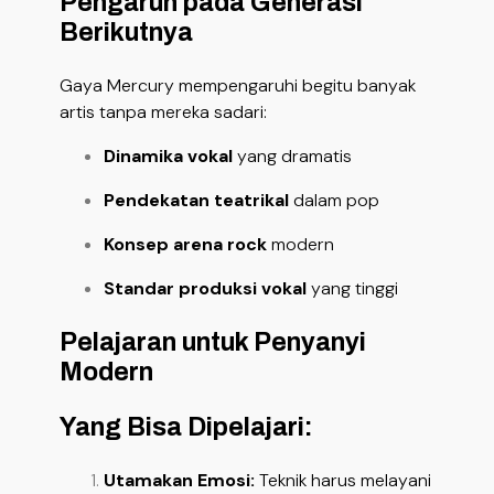
Pengaruh pada Generasi
Berikutnya
Gaya Mercury mempengaruhi begitu banyak
artis tanpa mereka sadari:
Dinamika vokal
yang dramatis
Pendekatan teatrikal
dalam pop
Konsep arena rock
modern
Standar produksi vokal
yang tinggi
Pelajaran untuk Penyanyi
Modern
Yang Bisa Dipelajari:
Utamakan Emosi:
Teknik harus melayani