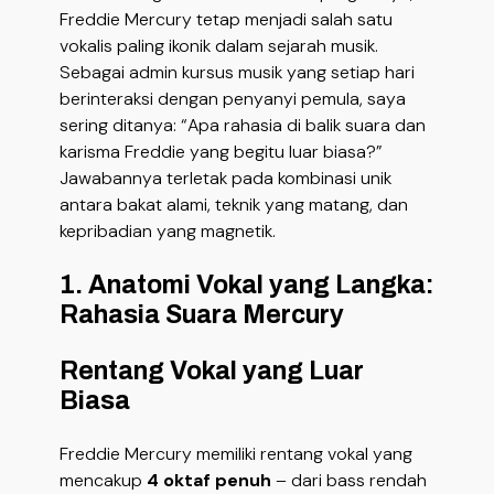
Freddie Mercury tetap menjadi salah satu
vokalis paling ikonik dalam sejarah musik.
Sebagai admin kursus musik yang setiap hari
berinteraksi dengan penyanyi pemula, saya
sering ditanya: “Apa rahasia di balik suara dan
karisma Freddie yang begitu luar biasa?”
Jawabannya terletak pada kombinasi unik
antara bakat alami, teknik yang matang, dan
kepribadian yang magnetik.
1. Anatomi Vokal yang Langka:
Rahasia Suara Mercury
Rentang Vokal yang Luar
Biasa
Freddie Mercury memiliki rentang vokal yang
mencakup
4 oktaf penuh
– dari bass rendah