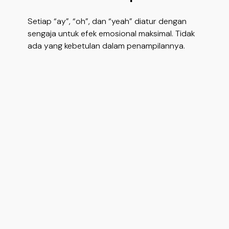
Setiap “ay”, “oh”, dan “yeah” diatur dengan
sengaja untuk efek emosional maksimal. Tidak
ada yang kebetulan dalam penampilannya.