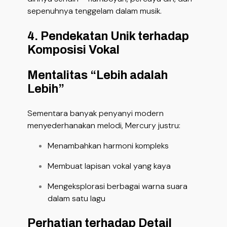
sepenuhnya tenggelam dalam musik.
4. Pendekatan Unik terhadap
Komposisi Vokal
Mentalitas “Lebih adalah
Lebih”
Sementara banyak penyanyi modern
menyederhanakan melodi, Mercury justru:
Menambahkan harmoni kompleks
Membuat lapisan vokal yang kaya
Mengeksplorasi berbagai warna suara
dalam satu lagu
Perhatian terhadap Detail