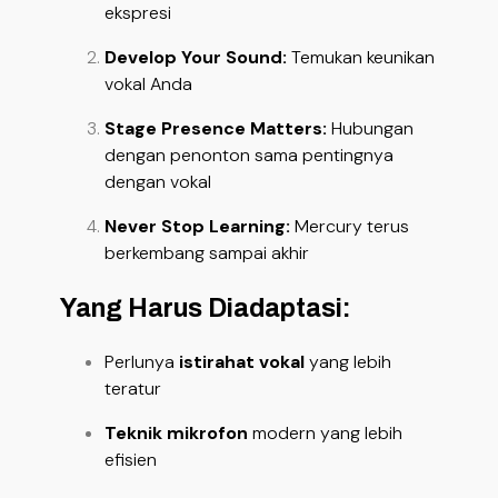
ekspresi
Develop Your Sound:
Temukan keunikan
vokal Anda
Stage Presence Matters:
Hubungan
dengan penonton sama pentingnya
dengan vokal
Never Stop Learning:
Mercury terus
berkembang sampai akhir
Yang Harus Diadaptasi:
Perlunya
istirahat vokal
yang lebih
teratur
Teknik mikrofon
modern yang lebih
efisien