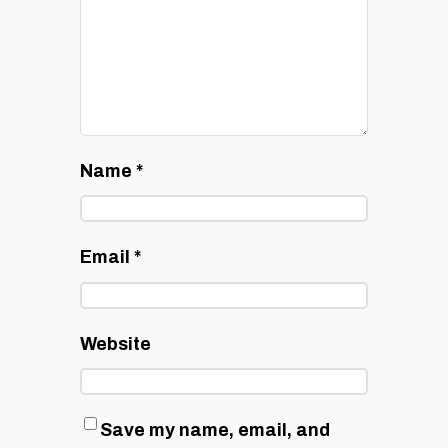
Name
*
Email
*
Website
Save my name, email, and