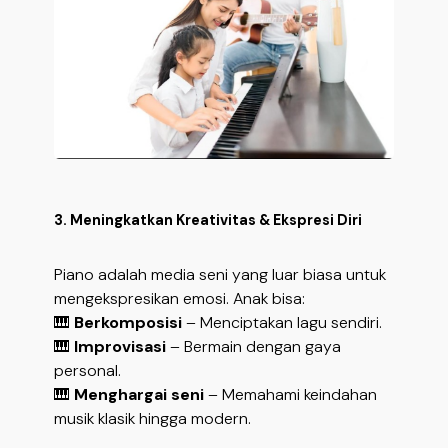
3. Meningkatkan Kreativitas & Ekspresi Diri
Piano adalah media seni yang luar biasa untuk
mengekspresikan emosi. Anak bisa:
🎹
Berkomposisi
– Menciptakan lagu sendiri.
🎹
Improvisasi
– Bermain dengan gaya
personal.
🎹
Menghargai seni
– Memahami keindahan
musik klasik hingga modern.