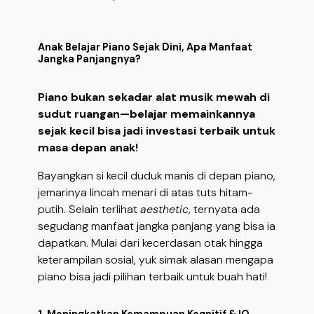
Anak Belajar Piano Sejak Dini, Apa Manfaat
Jangka Panjangnya?
Piano bukan sekadar alat musik mewah di
sudut ruangan—belajar memainkannya
sejak kecil bisa jadi investasi terbaik untuk
masa depan anak!
Bayangkan si kecil duduk manis di depan piano,
jemarinya lincah menari di atas tuts hitam-
putih. Selain terlihat
aesthetic
, ternyata ada
segudang manfaat jangka panjang yang bisa ia
dapatkan. Mulai dari kecerdasan otak hingga
keterampilan sosial, yuk simak alasan mengapa
piano bisa jadi pilihan terbaik untuk buah hati!