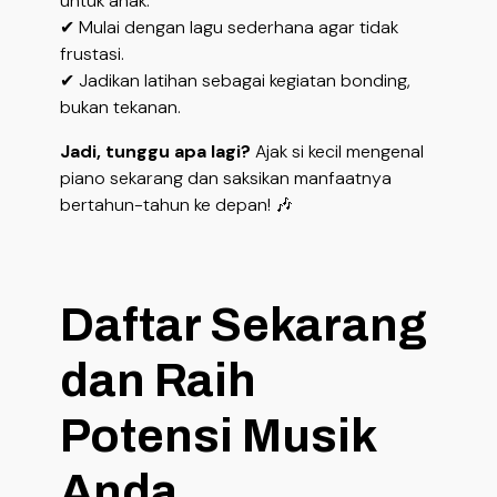
untuk anak.
✔ Mulai dengan lagu sederhana agar tidak
frustasi.
✔ Jadikan latihan sebagai kegiatan bonding,
bukan tekanan.
Jadi, tunggu apa lagi?
Ajak si kecil mengenal
piano sekarang dan saksikan manfaatnya
bertahun-tahun ke depan! 🎶
Daftar Sekarang
dan Raih
Potensi Musik
Anda