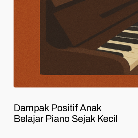
Dampak Positif Anak
Belajar Piano Sejak Kecil