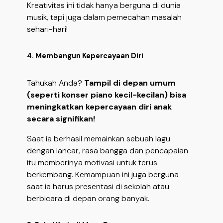
Kreativitas ini tidak hanya berguna di dunia
musik, tapi juga dalam pemecahan masalah
sehari-hari!
4. Membangun Kepercayaan Diri
Tahukah Anda?
Tampil di depan umum
(seperti konser piano kecil-kecilan) bisa
meningkatkan kepercayaan diri anak
secara signifikan!
Saat ia berhasil memainkan sebuah lagu
dengan lancar, rasa bangga dan pencapaian
itu memberinya motivasi untuk terus
berkembang. Kemampuan ini juga berguna
saat ia harus presentasi di sekolah atau
berbicara di depan orang banyak.