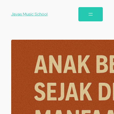
Javas Music School