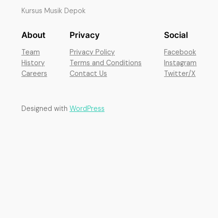
Kursus Musik Depok
About
Privacy
Social
Team
Privacy Policy
Facebook
History
Terms and Conditions
Instagram
Careers
Contact Us
Twitter/X
Designed with
WordPress