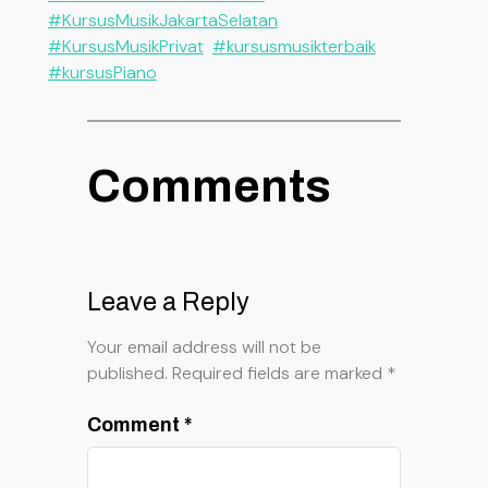
#KursusMusikJakartaSelatan
#KursusMusikPrivat
#kursusmusikterbaik
#kursusPiano
Comments
Leave a Reply
Your email address will not be
published.
Required fields are marked
*
Comment
*