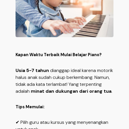
Kapan Waktu Terbaik Mulai Belajar Piano?
Usia 5-7 tahun
dianggap ideal karena motorik
halus anak sudah cukup berkembang. Namun,
tidak ada kata terlambat! Yang terpenting
adalah
minat dan dukungan dari orang tua
.
Tips Memulai:
✔ Pilih guru atau kursus yang menyenangkan