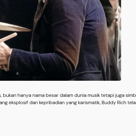
, bukan hanya nama besar dalam dunia musik tetapi juga simbol
ng eksplosif dan kepribadian yang karismatik, Buddy Rich tela