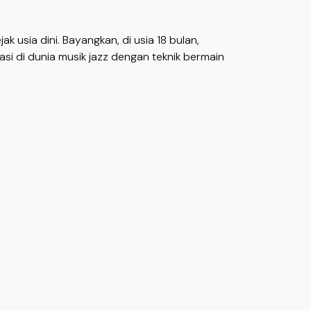
 usia dini. Bayangkan, di usia 18 bulan,
asi di dunia musik jazz dengan teknik bermain