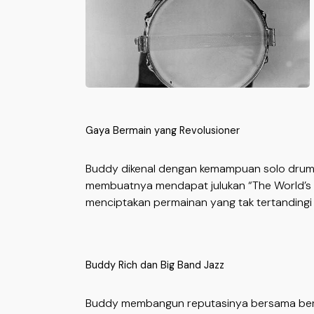
Gaya Bermain yang Revolusioner
Buddy dikenal dengan kemampuan solo drum ya
membuatnya mendapat julukan “The World’s
menciptakan permainan yang tak tertanding
Buddy Rich dan Big Band Jazz
Buddy membangun reputasinya bersama berba