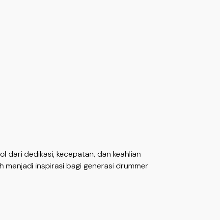
 dari dedikasi, kecepatan, dan keahlian
h menjadi inspirasi bagi generasi drummer