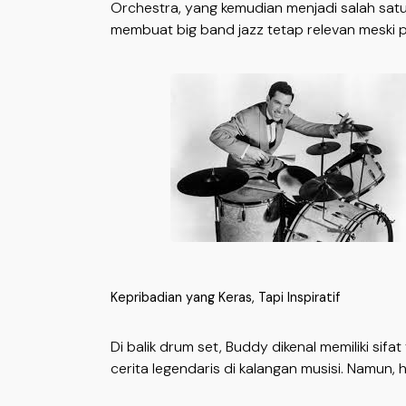
Orchestra, yang kemudian menjadi salah satu
membuat big band jazz tetap relevan meski 
Kepribadian yang Keras, Tapi Inspiratif
Di balik drum set, Buddy dikenal memiliki si
cerita legendaris di kalangan musisi. Namun,