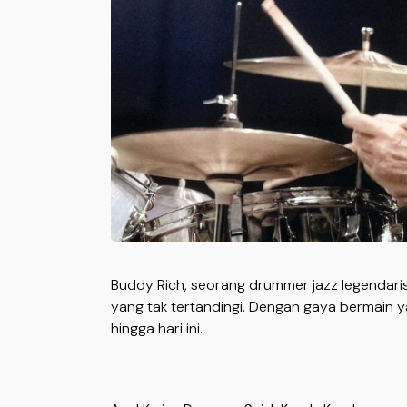
Buddy Rich, seorang drummer jazz legendaris
yang tak tertandingi. Dengan gaya bermain ya
hingga hari ini.