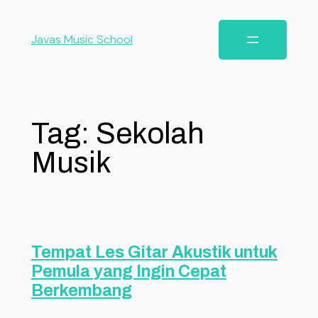
Javas Music School
Tag:
Sekolah
Musik
Tempat Les Gitar Akustik untuk
Pemula yang Ingin Cepat
Berkembang