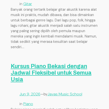
in
Gitar
Banyak orang tertarik belajar gitar akustik karena alat
musik ini praktis, mudah dibawa, dan bisa dimainkan
untuk berbagai genre lagu. Dari lagu pop, folk, hingga
lagu rohani, gitar akustik menjadi salah satu instrumen
yang paling sering dipilih oleh pemula maupun
mereka yang ingin kembali mendalami musik. Namun,
tidak sedikit yang merasa kesulitan saat belajar
sendiri.…
Kursus Piano Bekasi dengan
Jadwal Fleksibel untuk Semua
Usia
Jun 9, 2026
—
Javas Music School
by
in
Piano