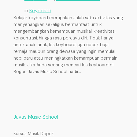
in
Keyboard
Belajar keyboard merupakan salah satu aktivitas yang
menyenangkan sekaligus bermanfaat untuk
mengembangkan kemampuan musikal, kreativitas,
konsentrasi, hingga rasa percaya diri. Tidak hanya
untuk anak-anak, les keyboard juga cocok bagi
remaja maupun orang dewasa yang ingin memulai
hobi baru atau meningkatkan kemampuan bermain
musik. Jika Anda sedang mencari les keyboard di
Bogor, Javas Music School hadir…
Javas Music School
Kursus Musik Depok