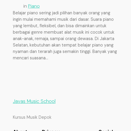
in
Piano
Belajar piano sering jadi pilihan banyak orang yang
ingin mulai memahami musik dari dasar. Suara piano
yang lembut, fleksibel, dan bisa dimainkan untuk
berbagai genre membuat alat musik ini cocok untuk
anak-anak, remaja, sampai orang dewasa. Di Jakarta
Selatan, kebutuhan akan tempat belajar piano yang
nyaman dan terarah juga semakin tinggi. Banyak yang
mencari suasana…
Javas Music School
Kursus Musik Depok