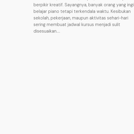
berpikir kreatif. Sayangnya, banyak orang yang ing
belajar piano tetapi terkendala waktu. Kesibukan
sekolah, pekerjaan, maupun aktivitas sehari-hari
sering membuat jadwal kursus menjadi sulit
disesuaikan.…