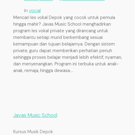
in
vocal
Mencari les vokal Depok yang cocok untuk pemula
hingga mahir? Javas Music School menghadirkan
program les vokal private yang dirancang untuk
membantu setiap murid berkembang sesuai
kemampuan dan tujuan belajarnya. Dengan sistem
private, guru dapat memberikan perhatian penuh
sehingga proses belajar menjadi lebih efektif, nyaman,
dan menyenangkan. Program ini terbuka untuk anak-
anak, remaja, hingga dewasa.…
Javas Music School
Kursus Musik Depok