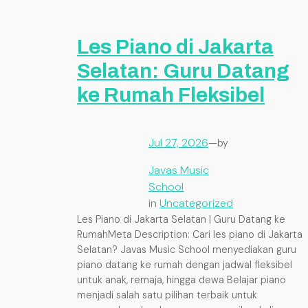
Les Piano di Jakarta
Selatan: Guru Datang
ke Rumah Fleksibel
Jul 27, 2026
—
by
Javas Music
School
in
Uncategorized
Les Piano di Jakarta Selatan | Guru Datang ke
RumahMeta Description: Cari les piano di Jakarta
Selatan? Javas Music School menyediakan guru
piano datang ke rumah dengan jadwal fleksibel
untuk anak, remaja, hingga dewa Belajar piano
menjadi salah satu pilihan terbaik untuk