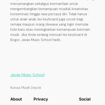
menyenangkan sekaligus bermanfaat untuk
mengembangkan kemampuan musikal, kreativitas,
konsentrasi, hingga rasa percaya diri. Tidak hanya
untuk anak-anak, les keyboard juga cocok bagi
remaja maupun orang dewasa yang ingin memulai
hobi baru atau meningkatkan kemampuan bermain
musik. Jika Anda sedang mencari les keyboard di
Bogor, Javas Music School hadir…
Javas Music School
Kursus Musik Depok
About
Privacy
Social