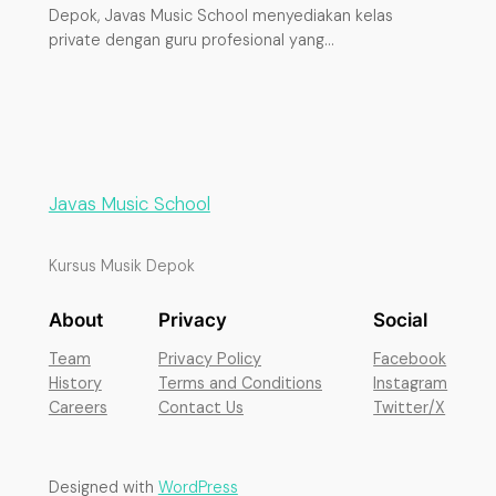
Depok, Javas Music School menyediakan kelas
private dengan guru profesional yang…
Javas Music School
Kursus Musik Depok
About
Privacy
Social
Team
Privacy Policy
Facebook
History
Terms and Conditions
Instagram
Careers
Contact Us
Twitter/X
Designed with
WordPress