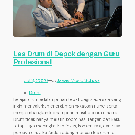
Les Drum di Depok dengan Guru
Profesional
Jul 8, 2026
—
Javas Music School
by
in
Drum
Belajar drum adalah pilihan tepat bagi siapa saja yang
ingin menyalurkan energi, meningkatkan ritme, serta
mengembangkan kemampuan musik secara dinamis.
Drum tidak hanya melatih koordinasi tangan dan kaki,
tetapi juga meningkatkan fokus, konsentrasi, dan rasa
percaya diri. Jika Anda sedang mencari les drum di