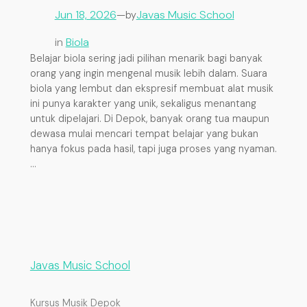
Jun 18, 2026
—
Javas Music School
by
in
Biola
Belajar biola sering jadi pilihan menarik bagi banyak
orang yang ingin mengenal musik lebih dalam. Suara
biola yang lembut dan ekspresif membuat alat musik
ini punya karakter yang unik, sekaligus menantang
untuk dipelajari. Di Depok, banyak orang tua maupun
dewasa mulai mencari tempat belajar yang bukan
hanya fokus pada hasil, tapi juga proses yang nyaman.
…
Javas Music School
Kursus Musik Depok