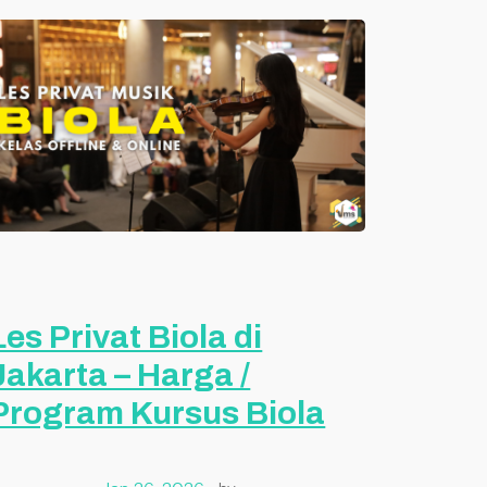
Les Privat Biola di
Jakarta – Harga /
Program Kursus Biola