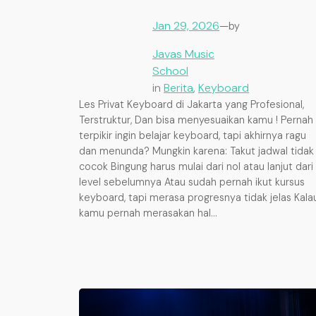
Jan 29, 2026
—
by
Javas Music
School
in
Berita
, 
Keyboard
Les Privat Keyboard di Jakarta yang Profesional,
Terstruktur, Dan bisa menyesuaikan kamu ! Pernah
terpikir ingin belajar keyboard, tapi akhirnya ragu
dan menunda? Mungkin karena: Takut jadwal tidak
cocok Bingung harus mulai dari nol atau lanjut dari
level sebelumnya Atau sudah pernah ikut kursus
keyboard, tapi merasa progresnya tidak jelas Kala
kamu pernah merasakan hal…