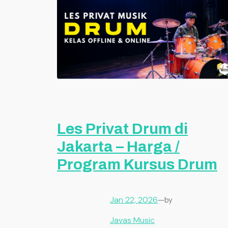
Les Privat Drum di
Jakarta – Harga /
Program Kursus Drum
Jan 22, 2026
—
by
Javas Music