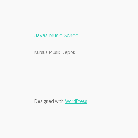
Javas Music School
Kursus Musik Depok
Designed with
WordPress