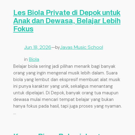
Les Biola Private di Depok untuk
Anak dan Dewasa, Belajar Lebih
Fokus
Jun 18, 2026
—
Javas Music School
by
in
Biola
Belajar biola sering jadi pilihan menarik bagi banyak
orang yang ingin mengenal musik lebih dalam. Suara
biola yang lembut dan ekspresif membuat alat musik
ini punya karakter yang unik, sekaligus menantang
untuk dipelajari. Di Depok, banyak orang tua maupun
dewasa mulai mencari tempat belajar yang bukan
hanya fokus pada hasil, tapi juga proses yang nyaman.
…