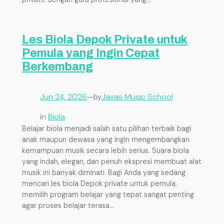
Les Biola Depok Private untuk
Pemula yang Ingin Cepat
Berkembang
Jun 24, 2026
—
Javas Music School
by
in
Biola
Belajar biola menjadi salah satu pilihan terbaik bagi
anak maupun dewasa yang ingin mengembangkan
kemampuan musik secara lebih serius. Suara biola
yang indah, elegan, dan penuh ekspresi membuat alat
musik ini banyak diminati. Bagi Anda yang sedang
mencari les biola Depok private untuk pemula,
memilih program belajar yang tepat sangat penting
agar proses belajar terasa…