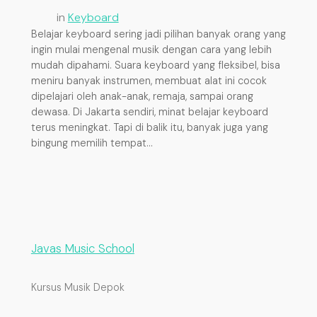
in
Keyboard
Belajar keyboard sering jadi pilihan banyak orang yang
ingin mulai mengenal musik dengan cara yang lebih
mudah dipahami. Suara keyboard yang fleksibel, bisa
meniru banyak instrumen, membuat alat ini cocok
dipelajari oleh anak-anak, remaja, sampai orang
dewasa. Di Jakarta sendiri, minat belajar keyboard
terus meningkat. Tapi di balik itu, banyak juga yang
bingung memilih tempat…
Javas Music School
Kursus Musik Depok