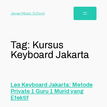
Javas Music School
Tag:
Kursus
Keyboard Jakarta
Les Keyboard Jakarta: Metode
Private 1 Guru 1 Murid yang
Efektif