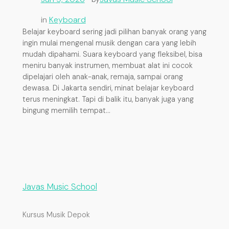
in
Keyboard
Belajar keyboard sering jadi pilihan banyak orang yang
ingin mulai mengenal musik dengan cara yang lebih
mudah dipahami. Suara keyboard yang fleksibel, bisa
meniru banyak instrumen, membuat alat ini cocok
dipelajari oleh anak-anak, remaja, sampai orang
dewasa. Di Jakarta sendiri, minat belajar keyboard
terus meningkat. Tapi di balik itu, banyak juga yang
bingung memilih tempat…
Javas Music School
Kursus Musik Depok