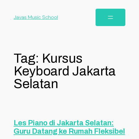
Javas Music School
Tag:
Kursus
Keyboard Jakarta
Selatan
Les Piano di Jakarta Selatan:
Guru Datang ke Rumah Fleksibel