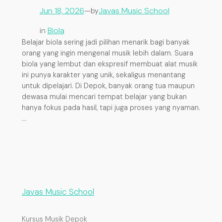
Jun 18, 2026
—
Javas Music School
by
in
Biola
Belajar biola sering jadi pilihan menarik bagi banyak
orang yang ingin mengenal musik lebih dalam. Suara
biola yang lembut dan ekspresif membuat alat musik
ini punya karakter yang unik, sekaligus menantang
untuk dipelajari. Di Depok, banyak orang tua maupun
dewasa mulai mencari tempat belajar yang bukan
hanya fokus pada hasil, tapi juga proses yang nyaman.
…
Javas Music School
Kursus Musik Depok