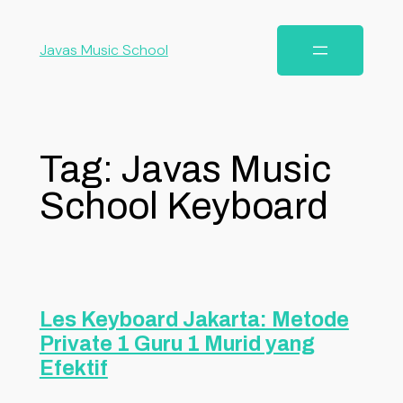
Javas Music School
Tag:
Javas Music
School Keyboard
Les Keyboard Jakarta: Metode
Private 1 Guru 1 Murid yang
Efektif