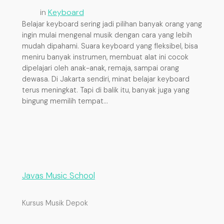
in
Keyboard
Belajar keyboard sering jadi pilihan banyak orang yang
ingin mulai mengenal musik dengan cara yang lebih
mudah dipahami. Suara keyboard yang fleksibel, bisa
meniru banyak instrumen, membuat alat ini cocok
dipelajari oleh anak-anak, remaja, sampai orang
dewasa. Di Jakarta sendiri, minat belajar keyboard
terus meningkat. Tapi di balik itu, banyak juga yang
bingung memilih tempat…
Javas Music School
Kursus Musik Depok