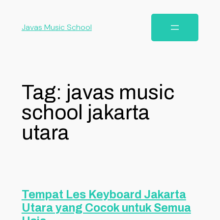
Javas Music School
Tag:
javas music
school jakarta
utara
Tempat Les Keyboard Jakarta
Utara yang Cocok untuk Semua