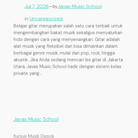
Jul 7, 2026
—
Javas Music School
by
in
Uncategorized
Belajar gitar merupakan salah satu cara terbaik untuk
mengembangkan bakat musik sekaligus menyalurkan
hobi dengan cara yang menyenangkan. Gitar adalah
alat musik yang fleksibel dan bisa dimainkan dalam
berbagai genre musik, mulai dari pop, rock, hingga
akustik. Jika Anda sedang mencari les gitar di Jakarta
Utara, Javas Music School hadir dengan sistem kelas
private yang…
Javas Music School
Kursus Musik Depok