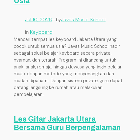
Usia
Jul 10, 2026
—
Javas Music School
by
in
Keyboard
Mencari tempat les keyboard Jakarta Utara yang
cocok untuk semua usia? Javas Music School hadir
sebagai solusi belajar keyboard secara private,
nyaman, dan terarah. Program ini dirancang untuk
anak-anak, remaja, hingga dewasa yang ingin belajar
musik dengan metode yang menyenangkan dan
mudah dipahami. Dengan sistem private, guru dapat
datang langsung ke rumah atau melakukan
pembelajaran…
Les Gitar Jakarta Utara
Bersama Guru Berpengalaman