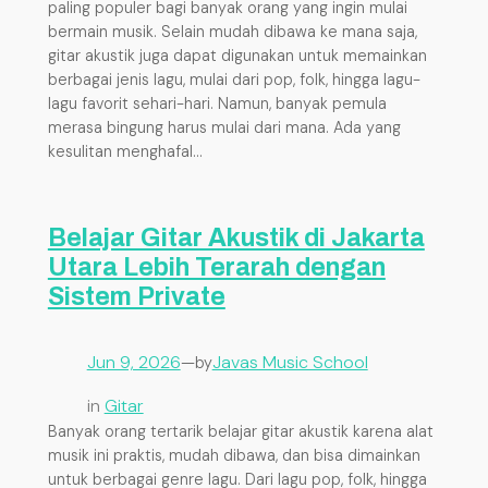
paling populer bagi banyak orang yang ingin mulai
bermain musik. Selain mudah dibawa ke mana saja,
gitar akustik juga dapat digunakan untuk memainkan
berbagai jenis lagu, mulai dari pop, folk, hingga lagu-
lagu favorit sehari-hari. Namun, banyak pemula
merasa bingung harus mulai dari mana. Ada yang
kesulitan menghafal…
Belajar Gitar Akustik di Jakarta
Utara Lebih Terarah dengan
Sistem Private
Jun 9, 2026
—
Javas Music School
by
in
Gitar
Banyak orang tertarik belajar gitar akustik karena alat
musik ini praktis, mudah dibawa, dan bisa dimainkan
untuk berbagai genre lagu. Dari lagu pop, folk, hingga