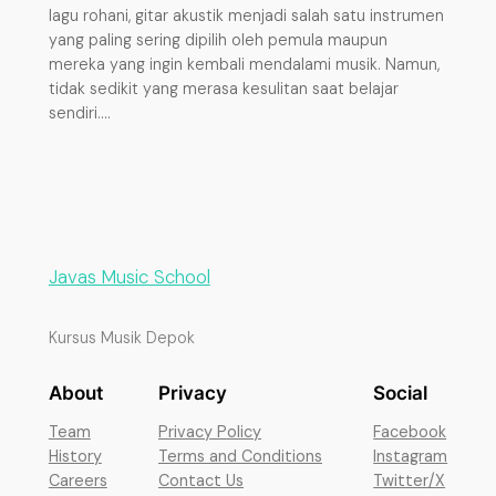
lagu rohani, gitar akustik menjadi salah satu instrumen
yang paling sering dipilih oleh pemula maupun
mereka yang ingin kembali mendalami musik. Namun,
tidak sedikit yang merasa kesulitan saat belajar
sendiri.…
Javas Music School
Kursus Musik Depok
About
Privacy
Social
Team
Privacy Policy
Facebook
History
Terms and Conditions
Instagram
Careers
Contact Us
Twitter/X