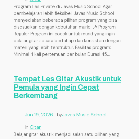
Program Les Private di Javas Music School Agar
pembelajaran lebih fleksibel, Javas Music School
menyediakan beberapa pilihan program yang bisa
disesuaikan dengan kebutuhan murid. 🎶 Program
Reguler Program ini cocok untuk murid yang ingin
belajar gitar secara bertahap dan konsisten dengan
materi yang lebih terstruktur. Fasilitas program:
Minimal 4 kali pertemuan per bulan Durasi 45…
Tempat Les Gitar Akustik untuk
Pemula yang Ingin Cepat
Berkembang
Jun 19, 2026
—
Javas Music School
by
in
Gitar
Belajar gitar akustik menjadi salah satu pilihan yang