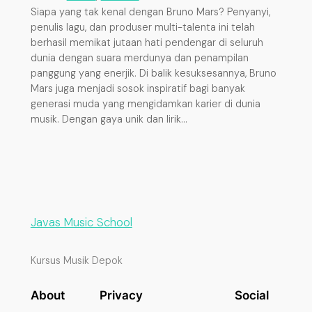
Siapa yang tak kenal dengan Bruno Mars? Penyanyi,
penulis lagu, dan produser multi-talenta ini telah
berhasil memikat jutaan hati pendengar di seluruh
dunia dengan suara merdunya dan penampilan
panggung yang enerjik. Di balik kesuksesannya, Bruno
Mars juga menjadi sosok inspiratif bagi banyak
generasi muda yang mengidamkan karier di dunia
musik. Dengan gaya unik dan lirik…
Javas Music School
Kursus Musik Depok
About
Privacy
Social