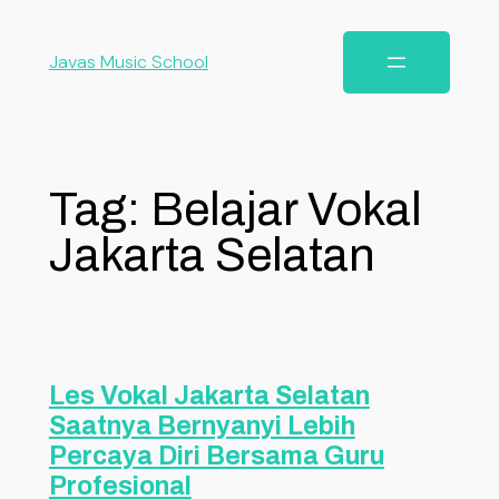
Javas Music School
Tag:
Belajar Vokal
Jakarta Selatan
Les Vokal Jakarta Selatan
Saatnya Bernyanyi Lebih
Percaya Diri Bersama Guru
Profesional