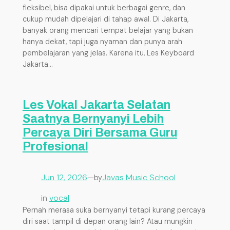
fleksibel, bisa dipakai untuk berbagai genre, dan
cukup mudah dipelajari di tahap awal. Di Jakarta,
banyak orang mencari tempat belajar yang bukan
hanya dekat, tapi juga nyaman dan punya arah
pembelajaran yang jelas. Karena itu, Les Keyboard
Jakarta…
Les Vokal Jakarta Selatan
Saatnya Bernyanyi Lebih
Percaya Diri Bersama Guru
Profesional
Jun 12, 2026
—
Javas Music School
by
in
vocal
Pernah merasa suka bernyanyi tetapi kurang percaya
diri saat tampil di depan orang lain? Atau mungkin