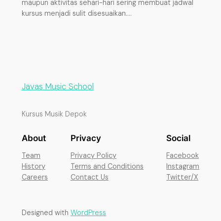
maupun aktivitas sehari-hari sering membuat jadwal
kursus menjadi sulit disesuaikan.…
Javas Music School
Kursus Musik Depok
About
Privacy
Social
Team
Privacy Policy
Facebook
History
Terms and Conditions
Instagram
Careers
Contact Us
Twitter/X
Designed with
WordPress