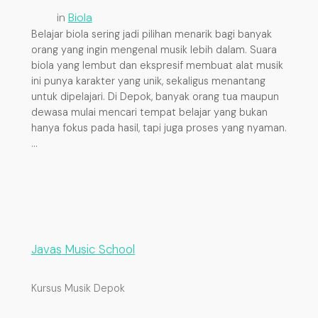
in
Biola
Belajar biola sering jadi pilihan menarik bagi banyak
orang yang ingin mengenal musik lebih dalam. Suara
biola yang lembut dan ekspresif membuat alat musik
ini punya karakter yang unik, sekaligus menantang
untuk dipelajari. Di Depok, banyak orang tua maupun
dewasa mulai mencari tempat belajar yang bukan
hanya fokus pada hasil, tapi juga proses yang nyaman.
…
Javas Music School
Kursus Musik Depok